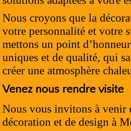
Nous croyons que la décorati
votre personnalité et votre 
mettons un point d’honneur
uniques et de qualité, qui s
créer une atmosphère chaleu
Venez nous rendre visite
Nous vous invitons à venir 
décoration et de design à M