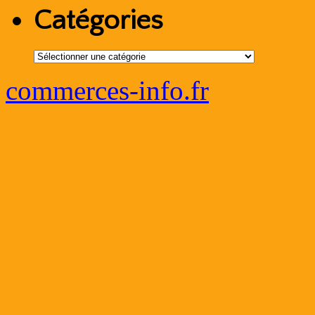
Catégories
Catégories
commerces-info.fr