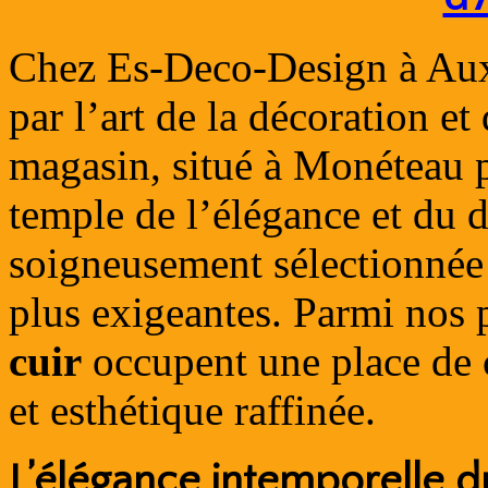
Chez Es-Deco-Design à Aux
par l’art de la décoration et
magasin, situé à Monéteau p
temple de l’élégance et du 
soigneusement sélectionnée 
plus exigeantes. Parmi nos 
cuir
occupent une place de ch
et esthétique raffinée.
L’élégance intemporelle d