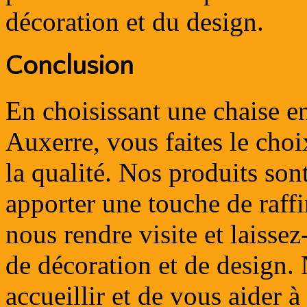
décoration et du design.
Conclusion
En choisissant une chaise e
Auxerre, vous faites le choi
la qualité. Nos produits son
apporter une touche de raffi
nous rendre visite et laisse
de décoration et de design.
accueillir et de vous aider à