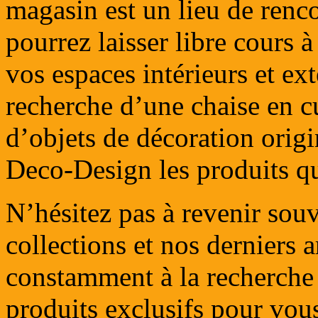
magasin est un lieu de renc
pourrez laisser libre cours à
vos espaces intérieurs et ex
recherche d’une chaise en c
d’objets de décoration orig
Deco-Design les produits q
N’hésitez pas à revenir sou
collections et nos derniers
constamment à la recherche 
produits exclusifs pour vous 