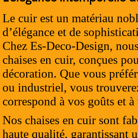
Le cuir est un matériau nob
d’élégance et de sophisticat
Chez Es-Deco-Design, nous
chaises en cuir, conçues pou
décoration. Que vous préfér
ou industriel, vous trouvere
correspond à vos goûts et à
Nos chaises en cuir sont fab
haute qualité, garantissant u