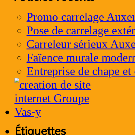
Promo carrelage Auxer
Pose de carrelage exté
Carreleur sérieux Auxe
Faïence murale moder
Entreprise de chape et
Étiquettes