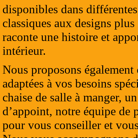
disponibles dans différentes
classiques aux designs plus
raconte une histoire et appo
intérieur.
Nous proposons également d
adaptées à vos besoins spéc
chaise de salle à manger, un
d’appoint, notre équipe de p
pour vous conseiller et vous 