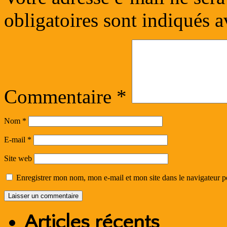
obligatoires sont indiqués 
Commentaire
*
Nom
*
E-mail
*
Site web
Enregistrer mon nom, mon e-mail et mon site dans le navigateur
Articles récents