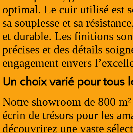
optimal. Le cuir utilisé est
sa souplesse et sa résistance
et durable. Les finitions so
précises et des détails soig
engagement envers l’excell
Un choix varié pour tous l
Notre showroom de 800 m² à
écrin de trésors pour les am
découvrirez une vaste sélect