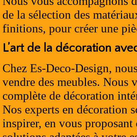
Nous vous accompagnons dan
de la sélection des matériau
finitions, pour créer une pi
L’art de la décoration av
Chez Es-Deco-Design, nous
vendre des meubles. Nous v
complète de décoration inté
Nos experts en décoration s
inspirer, en vous proposant 
solutions adaptées à votre e