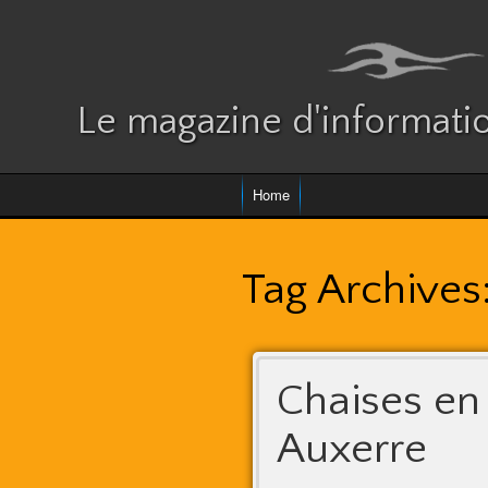
Le magazine d'informatio
Home
Tag Archives
Chaises en 
Auxerre