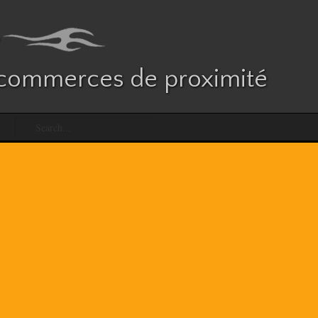
es commerces de proximité