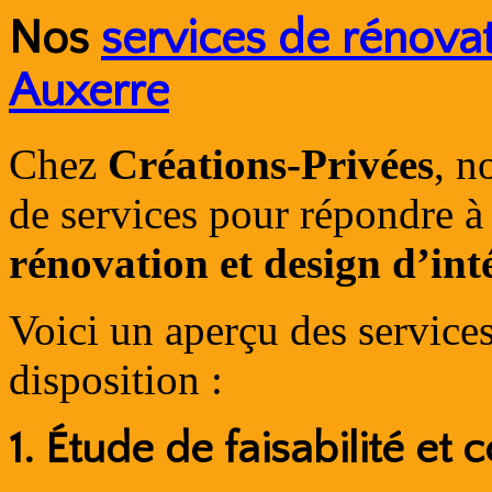
Nos
services de rénovat
Auxerre
Chez
Créations-Privées
, n
de services pour répondre à 
rénovation et design d’int
Voici un aperçu des service
disposition :
1.
Étude de faisabilité et 