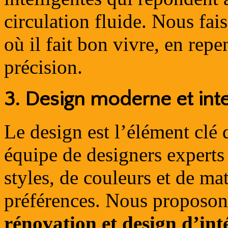
circulation fluide. Nous fai
où il fait bon vivre, en rep
précision.
3.
Design moderne et int
Le design est l’élément clé
équipe de designers experts
styles, de couleurs et de ma
préférences. Nous proposon
rénovation et design d’int