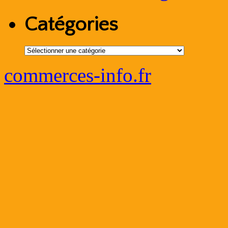
Catégories
Catégories
commerces-info.fr