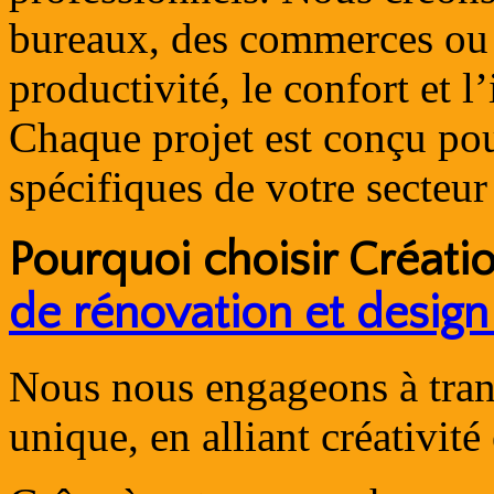
bureaux, des commerces ou d
productivité, le confort et l
Chaque projet est conçu po
spécifiques de votre secteur 
Pourquoi choisir
Créati
de rénovation et design 
Nous nous engageons à trans
unique, en alliant créativité