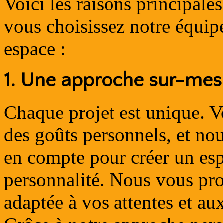
Voici les raisons principales
vous choisissez notre équip
espace :
1.
Une approche sur-mesu
Chaque projet est unique. V
des goûts personnels, et no
en compte pour créer un esp
personnalité. Nous vous pr
adaptée à vos attentes et aux