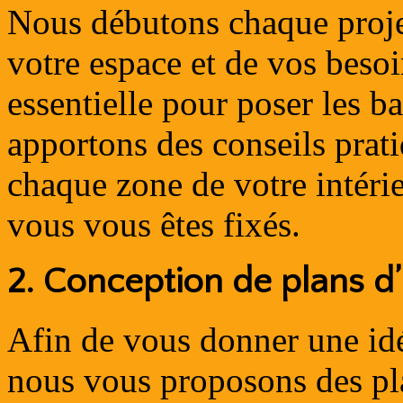
Nous débutons chaque proje
votre espace et de vos besoi
essentielle pour poser les b
apportons des conseils prati
chaque zone de votre intérie
vous vous êtes fixés.
2.
Conception de plans 
Afin de vous donner une idé
nous vous proposons des p