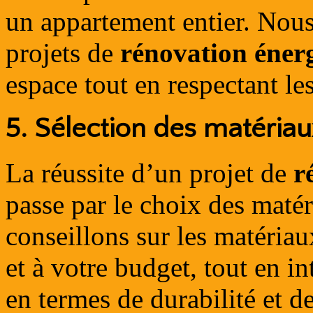
un appartement entier. Nou
projets de
rénovation éner
espace tout en respectant le
5.
Sélection des matériaux
La réussite d’un projet de
r
passe par le choix des matér
conseillons sur les matériau
et à votre budget, tout en i
en termes de durabilité et 