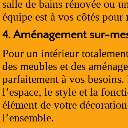
salle de bains rénovée ou u
équipe est à vos côtés pour r
4.
Aménagement sur-me
Pour un intérieur totalemen
des meubles et des aménage
parfaitement à vos besoins
l’espace, le style et la fon
élément de votre décoratio
l’ensemble.