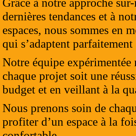
Grâce à notre approche sur-
dernières tendances et à not
espaces, nous sommes en mes
qui s’adaptent parfaitement 
Notre équipe expérimentée 
chaque projet soit une réussi
budget et en veillant à la qu
Nous prenons soin de chaqu
profiter d’un espace à la foi
confortable.