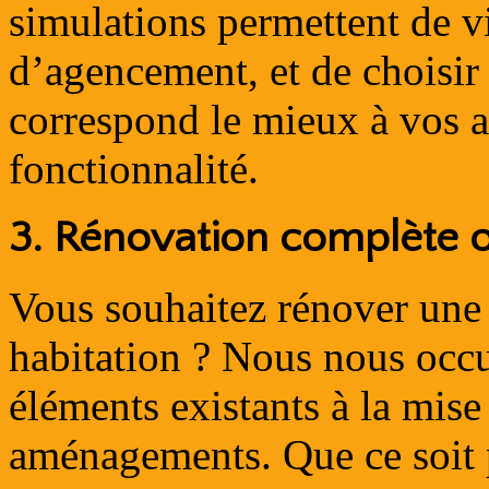
simulations permettent de vi
d’agencement, et de choisir
correspond le mieux à vos a
fonctionnalité.
3.
Rénovation complète ou 
Vous souhaitez rénover une 
habitation ? Nous nous occup
éléments existants à la mis
aménagements. Que ce soit 