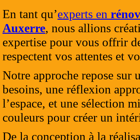
En tant qu’
experts en
rénov
Auxerre
, nous allions créat
expertise pour vous offrir d
respectent vos attentes et v
Notre approche repose sur u
besoins, une réflexion appr
l’espace, et une sélection m
couleurs pour créer un intér
De la conception à la réali