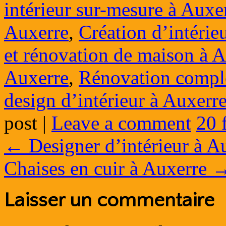
intérieur sur-mesure à Auxe
Auxerre
,
Création d’intérie
et rénovation de maison à 
Auxerre
,
Rénovation complè
design d’intérieur à Auxerr
post
|
Leave a comment
20 
←
Designer d’intérieur à A
Chaises en cuir à Auxerre
Laisser un commentaire