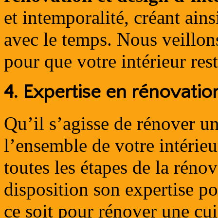
et intemporalité, créant ain
avec le temps. Nous veillons 
pour que votre intérieur re
4.
Expertise en rénovatio
Qu’il s’agisse de rénover u
l’ensemble de votre intéri
toutes les étapes de la réno
disposition son expertise p
ce soit pour rénover une cu