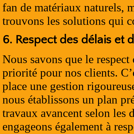
fan de matériaux naturels, 
trouvons les solutions qui 
6.
Respect des délais et 
Nous savons que le respect 
priorité pour nos clients. 
place une gestion rigoureuse
nous établissons un plan pr
travaux avancent selon les 
engageons également à resp