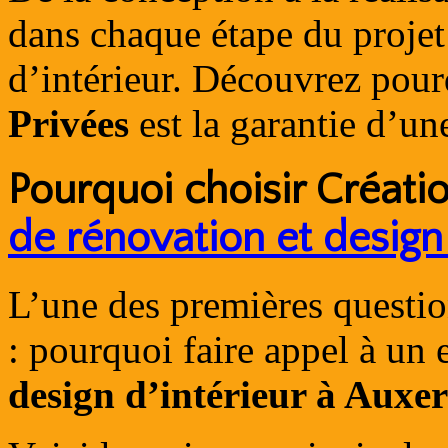
dans chaque étape du projet
d’intérieur. Découvrez pour
Privées
est la garantie d’un
Pourquoi choisir
Créati
de rénovation et design 
L’une des premières questio
: pourquoi faire appel à un
design d’intérieur à Auxer