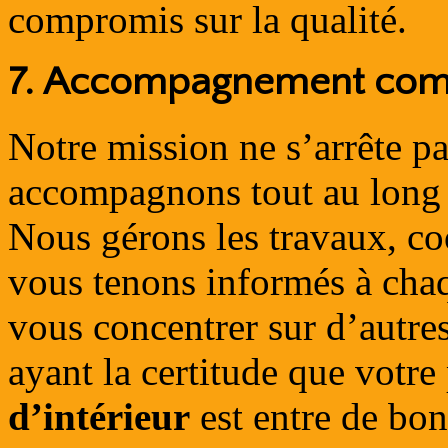
compromis sur la qualité.
7.
Accompagnement comple
Notre mission ne s’arrête p
accompagnons tout au long d
Nous gérons les travaux, co
vous tenons informés à cha
vous concentrer sur d’autres
ayant la certitude que votre
d’intérieur
est entre de bo