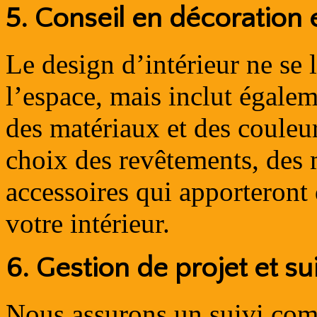
5.
Conseil en décoration 
Le design d’intérieur ne se 
l’espace, mais inclut égalem
des matériaux et des couleu
choix des revêtements, des 
accessoires qui apporteront 
votre intérieur.
6.
Gestion de projet et su
Nous assurons un suivi comp