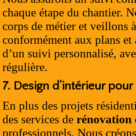
chaque étape du chantier. N
corps de métier et veillons à
conformément aux plans et a
d’un suivi personnalisé, av
régulière.
7.
Design d’intérieur pour
En plus des projets résiden
des services de
rénovation 
professionnels. Nous créons 