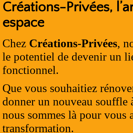
Créations-Privées, l’a
espace
Chez
Créations-Privées
, n
le potentiel de devenir un l
fonctionnel.
Que vous souhaitiez rénove
donner un nouveau souffle à
nous sommes là pour vous 
transformation.