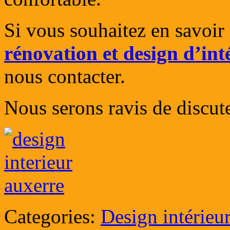
Si vous souhaitez en savoir 
rénovation et design d’int
nous contacter.
Nous serons ravis de discute
Categories:
Design intérieu