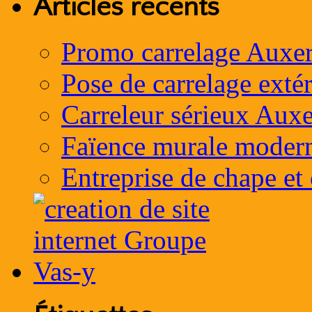
Articles récents
Promo carrelage Auxer
Pose de carrelage exté
Carreleur sérieux Auxe
Faïence murale moder
Entreprise de chape et