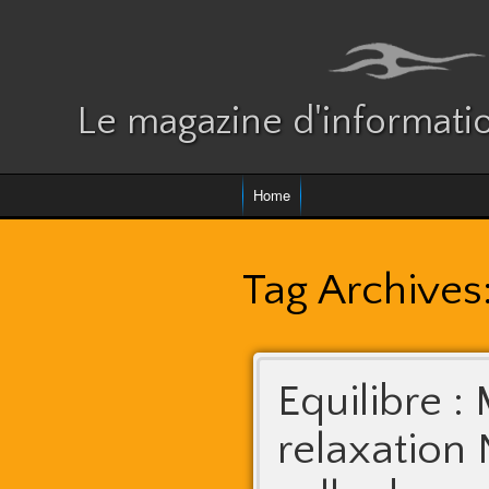
Le magazine d'informatio
Home
Tag Archives
Equilibre :
relaxation