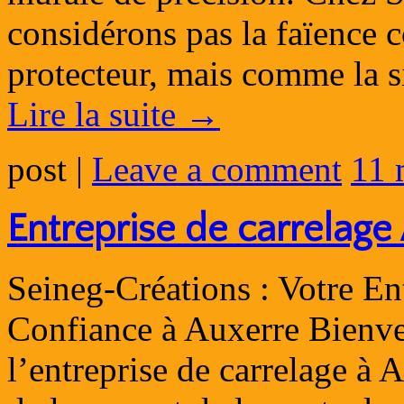
considérons pas la faïence
protecteur, mais comme la s
Lire la suite
→
post
|
Leave a comment
11 
Entreprise de carrelage
Seineg-Créations : Votre En
Confiance à Auxerre Bienve
l’entreprise de carrelage à A