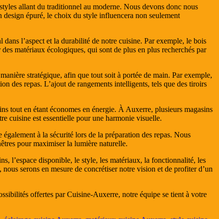
e styles allant du traditionnel au moderne. Nous devons donc nous
un design épuré, le choix du style influencera non seulement
dans l’aspect et la durabilité de notre cuisine. Par exemple, le bois
r des matériaux écologiques, qui sont de plus en plus recherchés par
 manière stratégique, afin que tout soit à portée de main. Par exemple,
ion des repas. L’ajout de rangements intelligents, tels que des tiroirs
ins tout en étant économes en énergie. À Auxerre, plusieurs magasins
re cuisine est essentielle pour une harmonie visuelle.
 également à la sécurité lors de la préparation des repas. Nous
êtres pour maximiser la lumière naturelle.
 l’espace disponible, le style, les matériaux, la fonctionnalité, les
 nous serons en mesure de concrétiser notre vision et de profiter d’un
ssibilités offertes par Cuisine-Auxerre, notre équipe se tient à votre