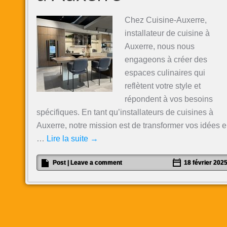
Chez Cuisine-Auxerre,
installateur de cuisine à
Auxerre, nous nous
engageons à créer des
espaces culinaires qui
reflètent votre style et
répondent à vos besoins
spécifiques. En tant qu’installateurs de cuisines à
Auxerre, notre mission est de transformer vos idées 
…
Lire la suite
→
Post
|
Leave a comment
18 février 202