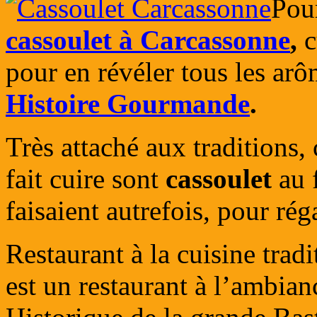
Pour
cassoulet à Carcassonne
,
c
pour en révéler tous les ar
Histoire Gourmande
.
Très attaché aux traditions, 
fait cuire sont
cassoulet
au 
faisaient autrefois, pour rég
Restaurant à la cuisine trad
est un restaurant à l’ambian