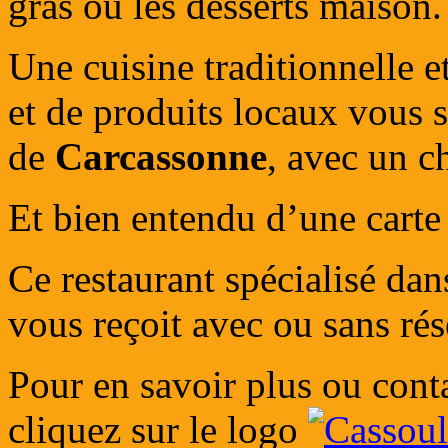
gras ou les desserts maison.
Une cuisine traditionnelle et
et de produits locaux vous 
de
Carcassonne
, avec un ch
Et bien entendu d’une carte
Ce restaurant spécialisé dan
vous reçoit avec ou sans rés
Pour en savoir plus ou cont
cliquez sur le logo