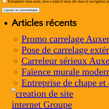
Enregistrer mon nom, mon e-mail et mon site dans le navigateur
Articles récents
Promo carrelage Auxer
Pose de carrelage exté
Carreleur sérieux Auxe
Faïence murale moder
Entreprise de chape et