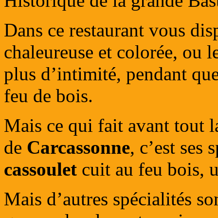
Historique de la grande Bas
Dans ce restaurant vous dis
chaleureuse et colorée, ou l
plus d’intimité, pendant que
feu de bois.
Mais ce qui fait avant tout l
de
Carcassonne
, c’est ses
cassoulet
cuit au feu bois, u
Mais d’autres spécialités s