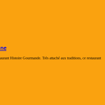
nne
aurant Histoire Gourmande. Très attaché aux traditions, ce restaurant