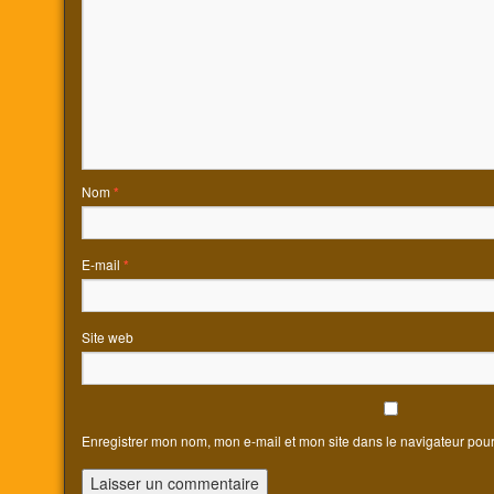
Nom
*
E-mail
*
Site web
Enregistrer mon nom, mon e-mail et mon site dans le navigateur po