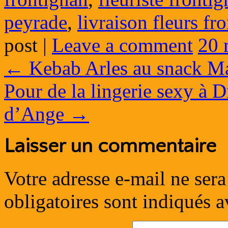
peyrade
,
livraison fleurs fr
post
|
Leave a comment
20 
←
Kebab Arles au snack M
Pour de la lingerie sexy à
d’Ange
→
Laisser un commentaire
Votre adresse e-mail ne sera
obligatoires sont indiqués 