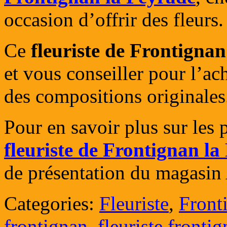
occasion d’offrir des fleurs.
Ce
fleuriste de Frontigna
et vous conseiller pour l’ac
des compositions originales
Pour en savoir plus sur les 
fleuriste de Frontignan la
de présentation du magasin A
Categories:
Fleuriste
,
Front
frontignan
,
fleuriste fronti