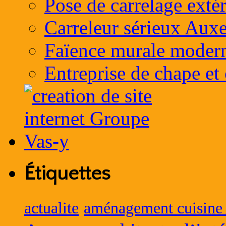
Pose de carrelage exté
Carreleur sérieux Auxe
Faïence murale moder
Entreprise de chape et
Étiquettes
actualite
aménagement cuisine