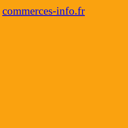
commerces-info.fr