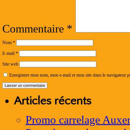
Commentaire
*
Nom
*
E-mail
*
Site web
Enregistrer mon nom, mon e-mail et mon site dans le navigateur
Articles récents
Promo carrelage Auxer