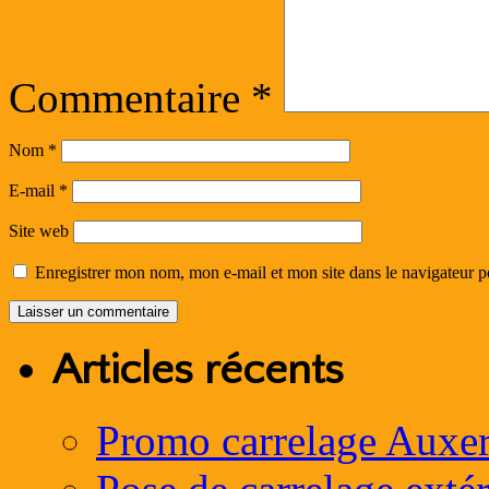
Commentaire
*
Nom
*
E-mail
*
Site web
Enregistrer mon nom, mon e-mail et mon site dans le navigateur
Articles récents
Promo carrelage Auxer