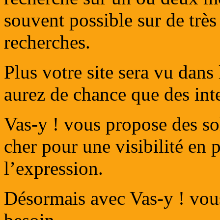
souvent possible sur de trè
recherches.
Plus votre site sera vu dans 
aurez de chance que des inte
Vas-y ! vous propose des so
cher pour une visibilité en 
l’expression.
Désormais avec Vas-y ! vou