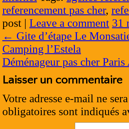
referencement pas cher
,
ref
post
|
Leave a comment
31 
←
Gite d’étape Le Monsatie
Camping l’Estela
Déménageur pas cher Pari
Laisser un commentaire
Votre adresse e-mail ne sera
obligatoires sont indiqués 