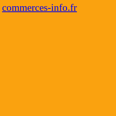
commerces-info.fr