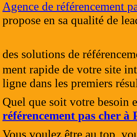
Agence de référencement pa
propose en sa qualité de le
des solutions de référencem
ment rapide de votre site in
ligne dans les premiers résu
Quel que soit votre besoin en
référencement pas cher à 
Vous voulez être au top, vou