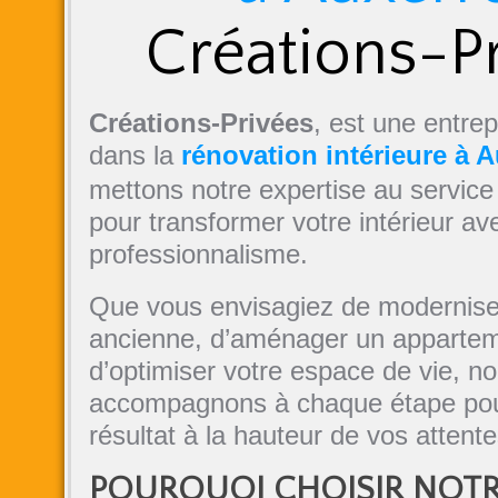
Créations-P
Créations-Privées
, est une entrep
dans la
rénovation intérieure à A
mettons notre expertise au service
pour transformer votre intérieur av
professionnalisme.
Que vous envisagiez de modernis
ancienne, d’aménager un appartem
d’optimiser votre espace de vie, n
accompagnons à chaque étape pour
résultat à la hauteur de vos attente
POURQUOI CHOISIR NOT