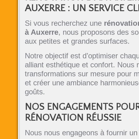
AUXERRE : UN SERVICE CL
Si vous recherchez une
rénovatio
à Auxerre
, nous proposons des so
aux petites et grandes surfaces.
Notre objectif est d’optimiser chaq
alliant esthétique et confort. Nous 
transformations sur mesure pour m
et créer une ambiance harmonieuse
goûts.
NOS ENGAGEMENTS POUR
RÉNOVATION RÉUSSIE
Nous nous engageons à fournir u