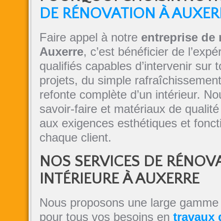
DE RÉNOVATION À AUXER
Faire appel à notre
entreprise de 
Auxerre
, c’est bénéficier de l’expé
qualifiés capables d’intervenir sur 
projets, du simple rafraîchissement
refonte complète d’un intérieur. N
savoir-faire et matériaux de qualit
aux exigences esthétiques et fonct
chaque client.
NOS SERVICES DE RÉNOV
INTÉRIEURE À AUXERRE
Nous proposons une large gamme 
pour tous vos besoins en
travaux 