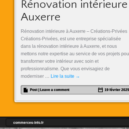
Rénovation intérieure
Auxerre
Rénovation intérieure à Auxerre – Créations-Privées
Créations-Privées, est une entreprise spécialisée
dans la rénovation intérieure à Auxerre, et nous
mettons notre expertise au service de vos projets pou
transformer votre intérieur avec soin et
professionnalisme. Que vous envisagiez de
moderniser …
Lire la suite
→
Post
|
Leave a comment
19 février 202
commerces-info.fr