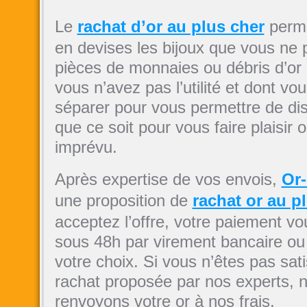
Le
rachat d’or au plus cher
perme
en devises les bijoux que vous ne p
pièces de monnaies ou débris d’or 
vous n’avez pas l’utilité et dont v
séparer pour vous permettre de dis
que ce soit pour vous faire plaisir 
imprévu.
Après expertise de vos envois,
Or
une proposition de
rachat or au p
acceptez l’offre, votre paiement v
sous 48h par virement bancaire ou
votre choix. Si vous n’êtes pas satis
rachat proposée par nos experts, 
renvoyons votre or à nos frais.