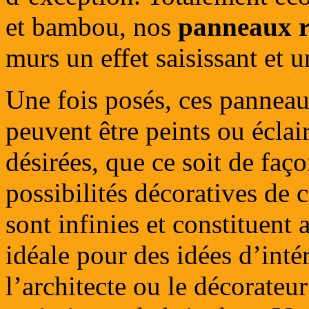
et bambou, nos
panneaux r
murs un effet saisissant et u
Une fois posés, ces pannea
peuvent être peints ou éclai
désirées, que ce soit de faço
possibilités décoratives de 
sont infinies et constituent 
idéale pour des idées d’inté
l’architecte ou le décorateur 