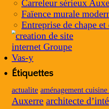
Carreleur sérieux Auxe
Faïence murale moder
Entreprise de chape et
Étiquettes
actualite
aménagement cuisine
Auxerre
architecte d’int