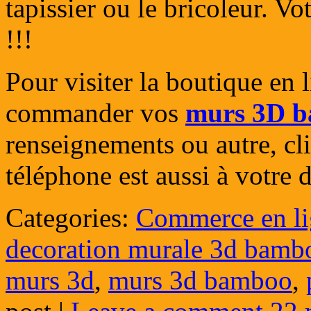
tapissier ou le bricoleur. Vo
!!!
Pour visiter la boutique en 
commander vos
murs 3D 
renseignements ou autre, c
téléphone est aussi à votre 
Categories:
Commerce en li
decoration murale 3d bamb
murs 3d
,
murs 3d bamboo
,