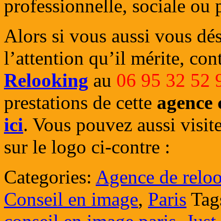
professionnelle, sociale ou 
Alors si vous aussi vous dés
l’attention qu’il mérite, co
Relooking
au
06 95 32 52 
prestations de cette
agence 
ici
. Vous pouvez aussi visite
sur le logo ci-contre :
Categories:
Agence de relo
Conseil en image
,
Paris
Tag