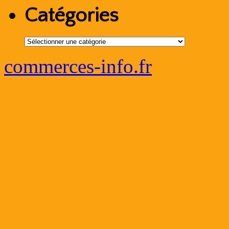
Catégories
Catégories
commerces-info.fr