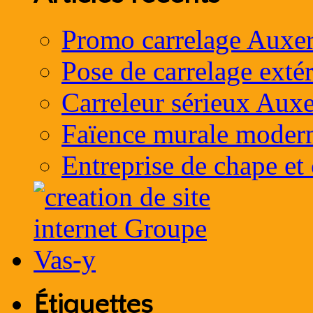
Promo carrelage Auxer
Pose de carrelage exté
Carreleur sérieux Auxe
Faïence murale moder
Entreprise de chape et
Étiquettes