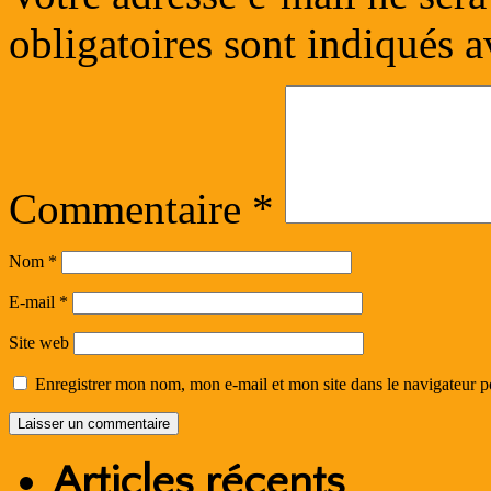
obligatoires sont indiqués 
Commentaire
*
Nom
*
E-mail
*
Site web
Enregistrer mon nom, mon e-mail et mon site dans le navigateur
Articles récents