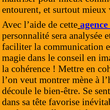
entourent, et surtout mieux
Avec l’aide de cette
agence 
personnalité sera analysée 
faciliter la communication et
magie dans le conseil en ima
la cohérence ! Mettre en coh
l’on veut montrer mène à l’
découle le bien-être. Se sen
dans sa tête favorise inévit