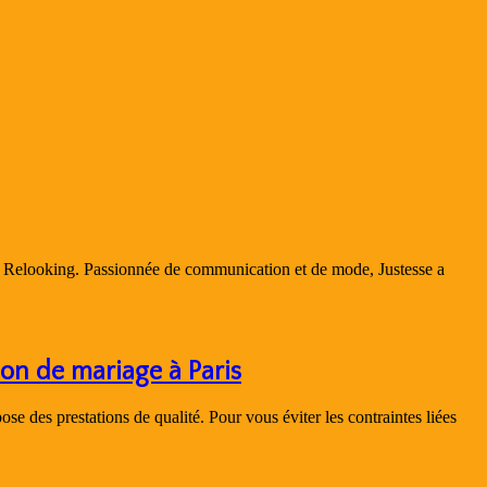
de Relooking. Passionnée de communication et de mode, Justesse a
on de mariage à Paris
 des prestations de qualité. Pour vous éviter les contraintes liées