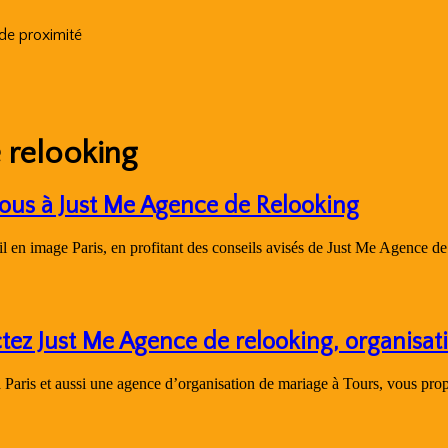
 de proximité
 relooking
vous à Just Me Agence de Relooking
il en image Paris, en profitant des conseils avisés de Just Me Agence 
tez Just Me Agence de relooking, organisati
aris et aussi une agence d’organisation de mariage à Tours, vous propose