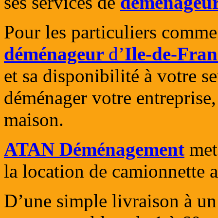
ses services de
déménageur 
Pour les particuliers comme
déménageur
d’
Ile-de-Fran
et sa disponibilité à votre s
déménager votre entreprise,
maison.
ATAN Déménagement
met 
la location de camionnette 
D’une simple livraison à 