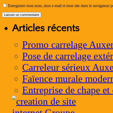
Enregistrer mon nom, mon e-mail et mon site dans le navigateur
Articles récents
Promo carrelage Auxer
Pose de carrelage exté
Carreleur sérieux Auxe
Faïence murale moder
Entreprise de chape et