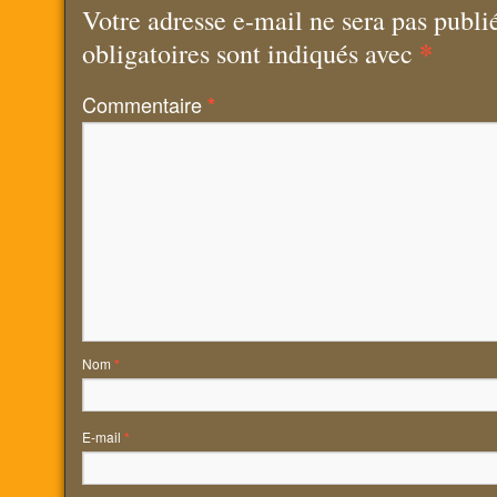
Votre adresse e-mail ne sera pas publi
*
obligatoires sont indiqués avec
Commentaire
*
Nom
*
E-mail
*