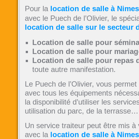
Pour la
location de salle à Nimes
avec le Puech de l’Olivier, le spécia
location de salle sur le secteur
Location de salle pour sémina
Location de salle pour mariag
Location de salle pour repas 
toute autre manifestation.
Le Puech de l’Olivier, vous permet 
avec tous les équipements nécessai
la disponibilité d’utiliser les servic
utilisation du parc, de la terrasse…
Un service traiteur peut être mis à 
avec la
location de salle à Nimes