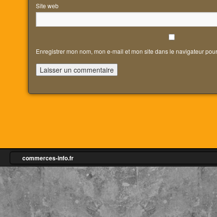
Site web
Enregistrer mon nom, mon e-mail et mon site dans le navigateur po
commerces-info.fr