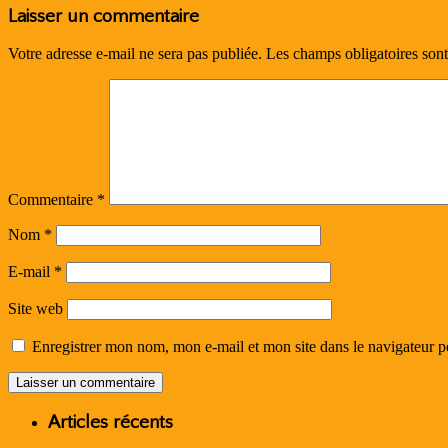
Laisser un commentaire
Votre adresse e-mail ne sera pas publiée.
Les champs obligatoires son
Commentaire
*
Nom
*
E-mail
*
Site web
Enregistrer mon nom, mon e-mail et mon site dans le navigateur
Articles récents