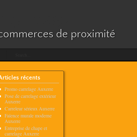
es commerces de proximité
Articles récents
Promo carrelage Auxerre
Pose de carrelage extérieur
Auxerre
Carreleur sérieux Auxerre
Faïence murale moderne
Auxerre
Entreprise de chape et
carrelage Auxerre