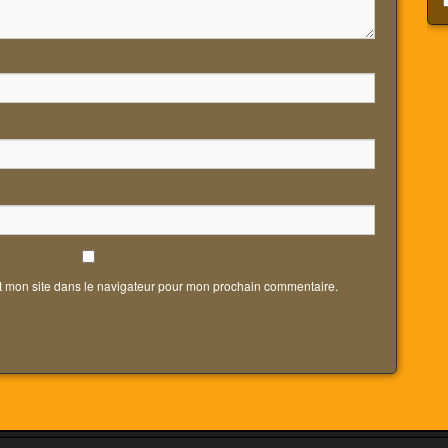
t mon site dans le navigateur pour mon prochain commentaire.