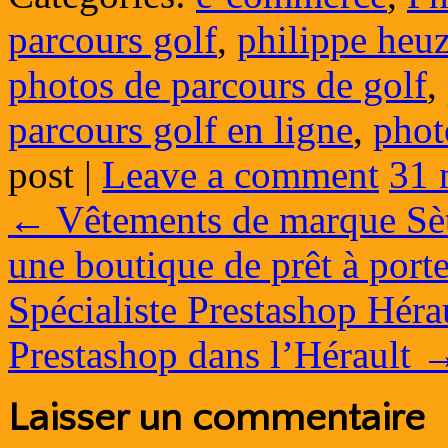
parcours golf
,
philippe heu
photos de parcours de golf
,
parcours golf en ligne
,
phot
post
|
Leave a comment
31 
←
Vêtements de marque Sè
une boutique de prêt à porte
Spécialiste Prestashop Hérau
Prestashop dans l’Hérault
Laisser un commentaire