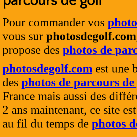
parcours de golf
Pour commander vos
photo
vous sur
photosdegolf.com
propose des
photos de parc
photosdegolf.com
est une 
des
photos de parcours de 
France mais aussi des différ
2 ans maintenant, ce site est
au fil du temps de
photos d