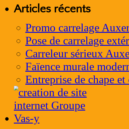
Articles récents
Promo carrelage Auxer
Pose de carrelage exté
Carreleur sérieux Auxe
Faïence murale moder
Entreprise de chape et