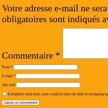
Votre adresse e-mail ne sera
obligatoires sont indiqués 
Commentaire
*
Nom
*
E-mail
*
Site web
Enregistrer mon nom, mon e-mail et mon site dans le navigateur