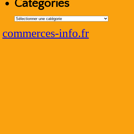
Catégories
Catégories
commerces-info.fr