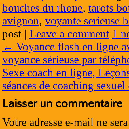
bouches du rhone
,
tarots b
avignon
,
voyante serieuse 
post
|
Leave a comment
1 n
←
Voyance flash en ligne 
voyance sérieuse par télép
Sexe coach en ligne, Leçon
séances de coaching sexuel
Laisser un commentaire
Votre adresse e-mail ne sera