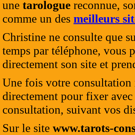
une
tarologue
reconnue, son
comme un des
meilleurs sit
Christine ne consulte que su
temps par téléphone, vous 
directement son site et pre
Une fois votre consultation 
directement pour fixer avec 
consultation, suivant vos dis
Sur le site
www.tarots-cons