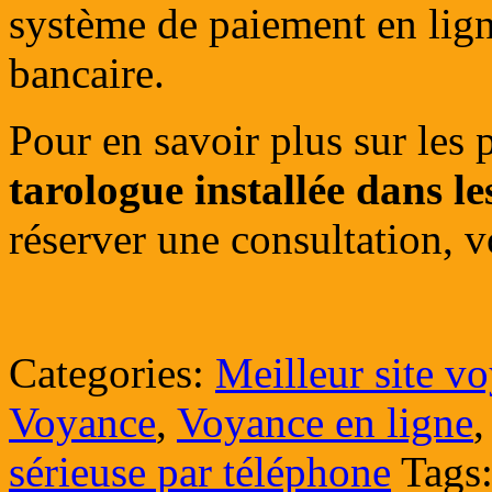
système de paiement en lign
bancaire.
Pour en savoir plus sur les p
tarologue installée dans 
réserver une consultation,
Categories:
Meilleur site v
Voyance
,
Voyance en ligne
sérieuse par téléphone
Tags