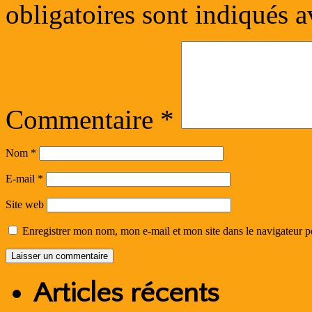
obligatoires sont indiqués 
Commentaire
*
Nom
*
E-mail
*
Site web
Enregistrer mon nom, mon e-mail et mon site dans le navigateur
Articles récents