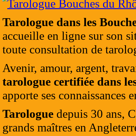
Tarologue dans les Bouch
accueille en ligne sur son s
toute consultation de tarolo
Avenir, amour, argent, travai
tarologue certifiée dans 
apporte ses connaissances en
Tarologue
depuis 30 ans, Ch
grands maîtres en Angleterr