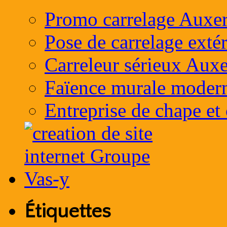
Promo carrelage Auxer
Pose de carrelage exté
Carreleur sérieux Auxe
Faïence murale moder
Entreprise de chape et
Étiquettes