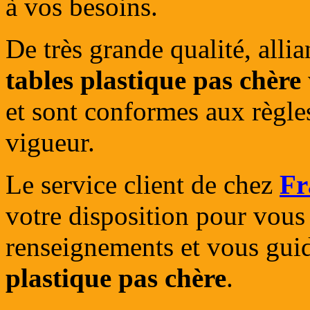
à vos besoins.
De très grande qualité, allia
tables plastique pas chère
et sont conformes aux règle
vigueur.
Le service client de chez
Fr
votre disposition pour vous 
renseignements et vous gui
plastique pas chère
.