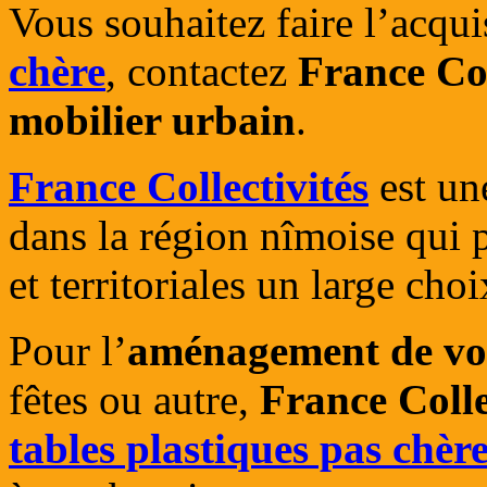
Vous souhaitez faire l’acqui
chère
, contactez
France Col
mobilier urbain
.
France Collectivités
est une
dans la région nîmoise qui p
et territoriales un large cho
Pour l’
aménagement de vo
fêtes ou autre,
France Colle
tables plastiques pas chèr