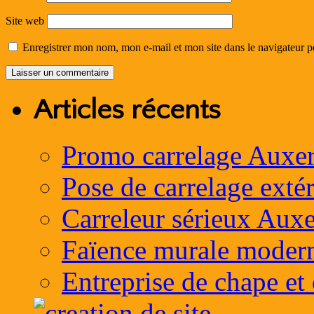
Site web
Enregistrer mon nom, mon e-mail et mon site dans le navigateur
Articles récents
Promo carrelage Auxer
Pose de carrelage exté
Carreleur sérieux Auxe
Faïence murale moder
Entreprise de chape et