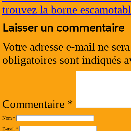
trouvez la borne escamotab
Laisser un commentaire
Votre adresse e-mail ne sera
obligatoires sont indiqués 
Commentaire
*
Nom
*
E-mail
*