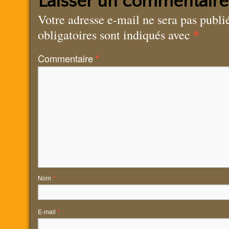
Laisser un commentaire
Votre adresse e-mail ne sera pas publi
*
obligatoires sont indiqués avec
Commentaire
*
Nom
*
E-mail
*