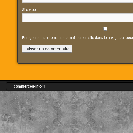
Site web
Enregistrer mon nom, mon e-mail et mon site dans le navigateur po
commerces-info.fr