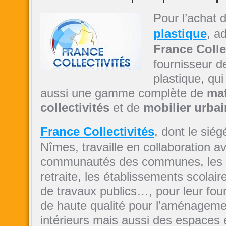
Pour l’achat 
plastique
, a
France Colle
fournisseur d
plastique, qu
aussi une gamme complète de
mat
collectivités
et de
mobilier urbai
France Collectivités
, dont le siég
Nîmes, travaille en collaboration av
communautés des communes, les 
retraite, les établissements scolair
de travaux publics…, pour leur four
de haute qualité pour l’aménageme
intérieurs mais aussi des espaces 