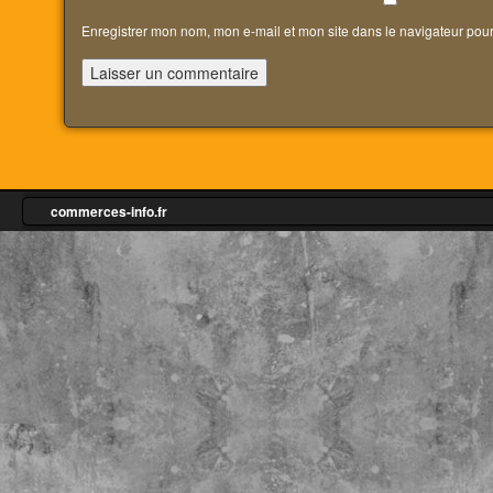
Enregistrer mon nom, mon e-mail et mon site dans le navigateur po
commerces-info.fr