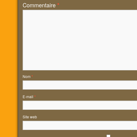
Commentaire
*
Nom
*
E-mail
*
Site web