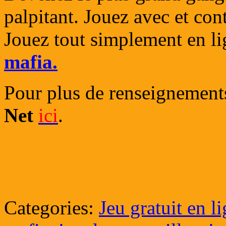
palpitant. Jouez avec et cont
Jouez tout simplement en l
mafia.
Pour plus de renseignements 
Net
ici
.
Categories:
Jeu gratuit en l