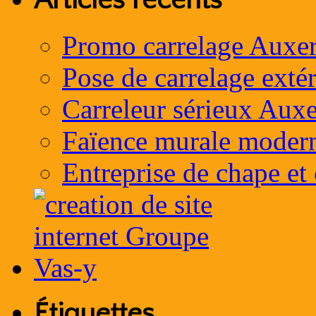
Articles récents
Promo carrelage Auxer
Pose de carrelage exté
Carreleur sérieux Auxe
Faïence murale moder
Entreprise de chape et
Étiquettes