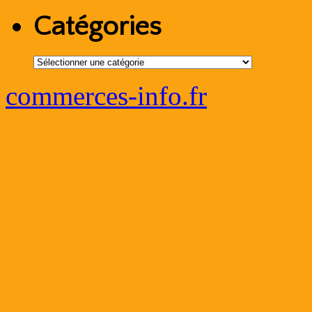
Catégories
Catégories
commerces-info.fr