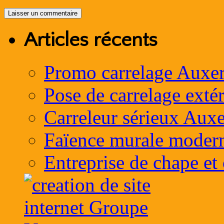
Articles récents
Promo carrelage Auxer
Pose de carrelage exté
Carreleur sérieux Auxe
Faïence murale moder
Entreprise de chape et