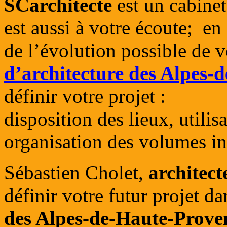
SCarchitecte
est un cabinet
est aussi à votre écoute; en
de l’évolution possible de v
d’architecture des Alpes-
définir votre projet :
disposition des lieux, utilis
organisation des volumes in
Sébastien Cholet,
architec
définir votre futur projet d
des Alpes-de-Haute-Prove