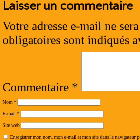
Laisser un commentaire
Votre adresse e-mail ne sera
obligatoires sont indiqués 
Commentaire
*
Nom
*
E-mail
*
Site web
Enregistrer mon nom, mon e-mail et mon site dans le navigateur