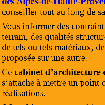
des Alpes-de-Haute-Prove
conseiller tout au long de s
Vous informer des contraint
terrain, des qualités struct
de tels ou tels matériaux, d
proposée sur une autre.
Ce
cabinet d’architecture
s’attache à mettre un point 
réalisations.