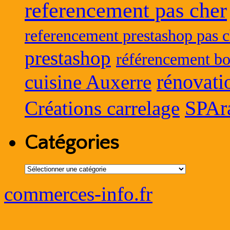
referencement pas cher
referencement prestashop pas c
prestashop
référencement bo
rénovati
cuisine Auxerre
SPAr
Créations carrelage
Catégories
Catégories
commerces-info.fr