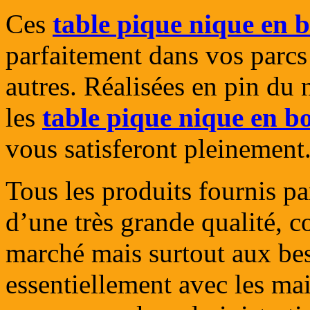
Ces
table pique nique en b
parfaitement dans vos parcs 
autres. Réalisées en pin du 
les
table pique nique en bo
vous satisferont pleinement
Tous les produits fournis p
d’une très grande qualité, 
marché mais surtout aux bes
essentiellement avec les ma