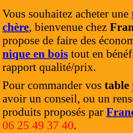
Vous souhaitez acheter une
chère
, bienvenue chez
Fran
propose de faire des écono
nique en bois
tout en bénéfi
rapport qualité/prix.
Pour commander vos
table
avoir un conseil, ou un rens
produits proposés par
Franc
06 25 49 37 40
.