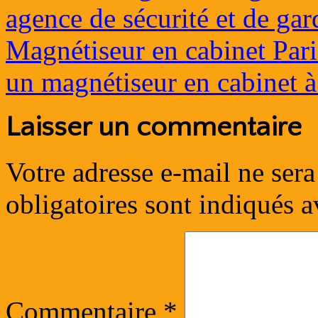
agence de sécurité et de ga
Magnétiseur en cabinet Pari
un magnétiseur en cabinet à
Laisser un commentaire
Votre adresse e-mail ne sera
obligatoires sont indiqués 
Commentaire
*