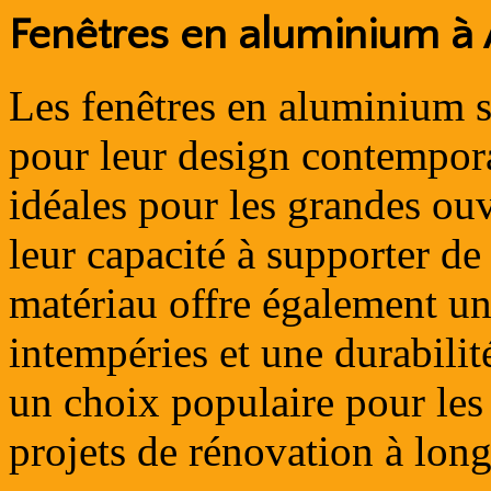
Fenêtres en aluminium à
Les fenêtres en aluminium s
pour leur design contemporai
idéales pour les grandes ouve
leur capacité à supporter de
matériau offre également un
intempéries et une durabilité
un choix populaire pour les
projets de rénovation à long