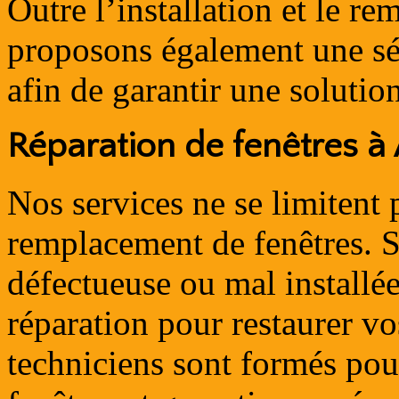
Outre l’installation et le r
proposons également une sé
afin de garantir une solutio
Réparation de fenêtres à
Nos services ne se limitent p
remplacement de fenêtres. S
défectueuse ou mal installé
réparation pour restaurer vo
techniciens sont formés pour