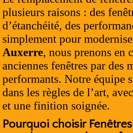
plusieurs raisons : des fenêt
d’étanchéité, des performan
simplement pour modernise
Auxerre
, nous prenons en 
anciennes fenêtres par des 
performants. Notre équipe s’
dans les règles de l’art, av
et une finition soignée.
Pourquoi choisir Fenêtre