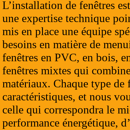
L’installation de fenêtres es
une expertise technique poi
mis en place une équipe spé
besoins en matière de menu
fenêtres en PVC, en bois, e
fenêtres mixtes qui combine
matériaux. Chaque type de f
caractéristiques, et nous v
celle qui correspondra le mi
performance énergétique, d’