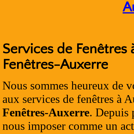
A
Services de Fenêtres à
Fenêtres-Auxerre
Nous sommes heureux de vou
aux services de fenêtres à A
Fenêtres-Auxerre
. Depuis 
nous imposer comme un acte