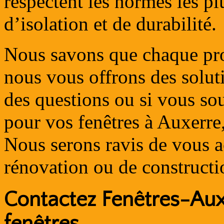
respectent les normes les plu
d’isolation et de durabilité.
Nous savons que chaque proj
nous vous offrons des solut
des questions ou si vous sou
pour vos fenêtres à Auxerre,
Nous serons ravis de vous 
rénovation ou de constructi
Contactez Fenêtres-Aux
fenêtres