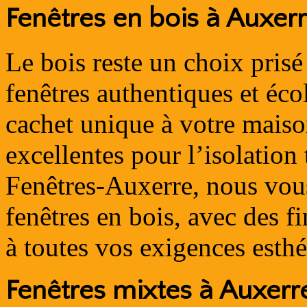
Fenêtres en bois à Auxer
Le bois reste un choix pris
fenêtres authentiques et éc
cachet unique à votre maison
excellentes pour l’isolation
Fenêtres-Auxerre, nous vo
fenêtres en bois, avec des f
à toutes vos exigences esthé
Fenêtres mixtes à Auxerr