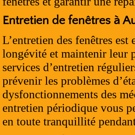
fenêtres et garantir une répa
Entretien de fenêtres à A
L’entretien des fenêtres est 
longévité et maintenir leur
services d’entretien régulier
prévenir les problèmes d’éta
dysfonctionnements des mé
entretien périodique vous pe
en toute tranquillité penda