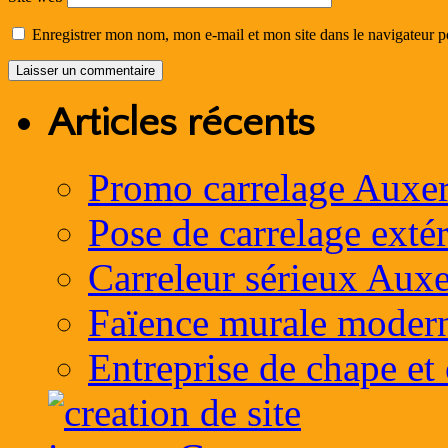
Enregistrer mon nom, mon e-mail et mon site dans le navigateur
Articles récents
Promo carrelage Auxer
Pose de carrelage exté
Carreleur sérieux Auxe
Faïence murale moder
Entreprise de chape et