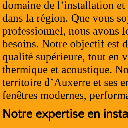
domaine de l’installation e
dans la région. Que vous so
professionnel, nous avons l
besoins. Notre objectif est d
qualité supérieure, tout en v
thermique et acoustique. No
territoire d’Auxerre et ses 
fenêtres modernes, performa
Notre expertise en insta