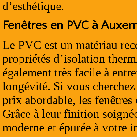
d’esthétique.
Fenêtres en PVC à Auxer
Le PVC est un matériau rec
propriétés d’isolation thermi
également très facile à entre
longévité. Si vous cherchez
prix abordable, les fenêtre
Grâce à leur finition soigné
moderne et épurée à votre in