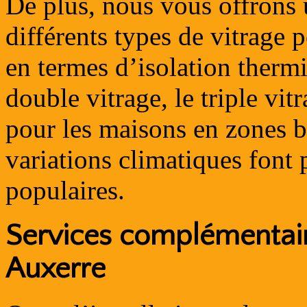
De plus, nous vous offrons
différents types de vitrage 
en termes d’isolation thermi
double vitrage, le triple vit
pour les maisons en zones b
variations climatiques font 
populaires.
Services complémentair
Auxerre