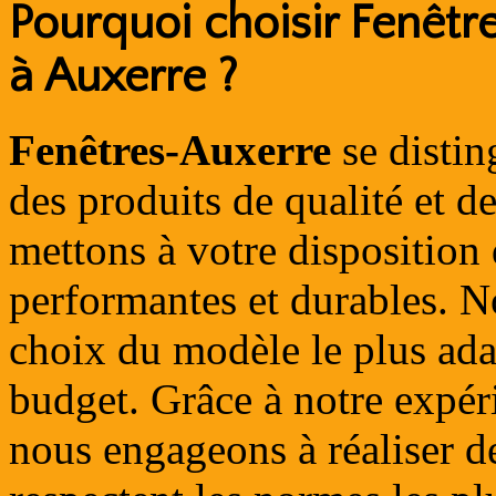
Pourquoi choisir Fenêtr
à Auxerre ?
Fenêtres-Auxerre
se distin
des produits de qualité et d
mettons à votre disposition d
performantes et durables. N
choix du modèle le plus ada
budget. Grâce à notre expéri
nous engageons à réaliser de