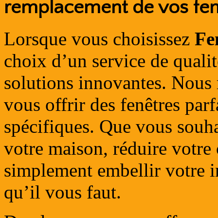
remplacement de vos fen
Lorsque vous choisissez
Fe
choix d’un service de qualit
solutions innovantes. Nous
vous offrir des fenêtres par
spécifiques. Que vous souhai
votre maison, réduire votr
simplement embellir votre in
qu’il vous faut.