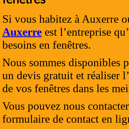
Si vous habitez à Auxerre o
Auxerre
est l’entreprise qu
besoins en fenêtres.
Nous sommes disponibles po
un devis gratuit et réaliser 
de vos fenêtres dans les mei
Vous pouvez nous contacter 
formulaire de contact en lig