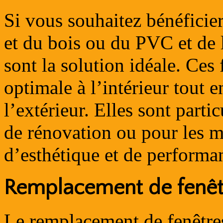
Si vous souhaitez bénéfici
et du bois ou du PVC et de 
sont la solution idéale. Ces 
optimale à l’intérieur tout 
l’extérieur. Elles sont part
de rénovation ou pour les m
d’esthétique et de performa
Remplacement de fenêt
Le remplacement de fenêtres