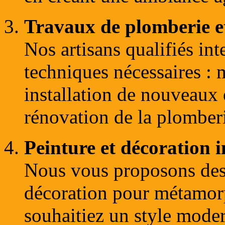
Travaux de plomberie et 
Nos artisans qualifiés int
techniques nécessaires : m
installation de nouveaux 
rénovation de la plomberi
Peinture et décoration i
Nous vous proposons des 
décoration pour métamorp
souhaitiez un style moder