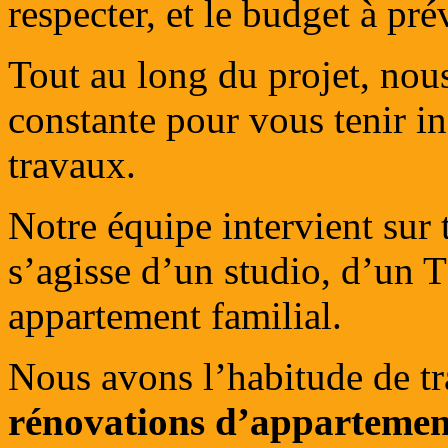
respecter, et le budget à pré
Tout au long du projet, no
constante pour vous tenir i
travaux.
Notre équipe intervient sur 
s’agisse d’un studio, d’un
appartement familial.
Nous avons l’habitude de tra
rénovations d’appartemen