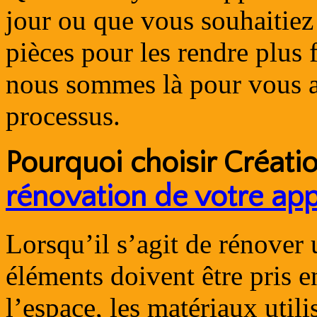
jour ou que vous souhaitiez
pièces pour les rendre plus 
nous sommes là pour vous a
processus.
Pourquoi choisir Créati
rénovation de votre ap
Lorsqu’il s’agit de rénover
éléments doivent être pris e
l’espace, les matériaux utili