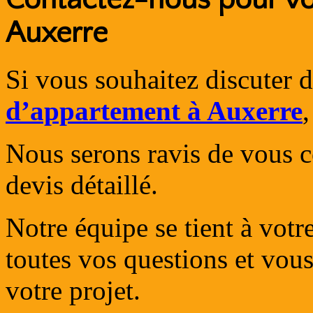
Auxerre
Si vous souhaitez discuter d
d’appartement à Auxerre
Nous serons ravis de vous c
devis détaillé.
Notre équipe se tient à votr
toutes vos questions et vo
votre projet.