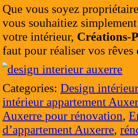
Que vous soyez propriétair
vous souhaitiez simplement
votre intérieur,
Créations-P
faut pour réaliser vos rêves
Categories:
Design intérieu
intérieur appartement Auxer
Auxerre pour rénovation
,
E
d’appartement Auxerre
,
rén