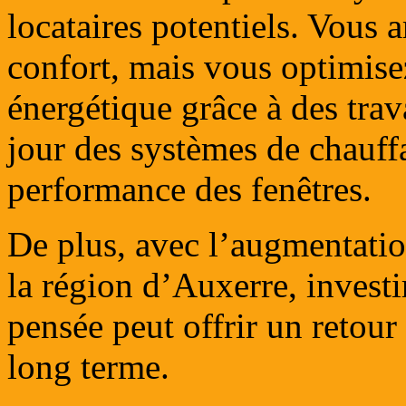
locataires potentiels. Vous
confort, mais vous optimise
énergétique grâce à des trava
jour des systèmes de chauffa
performance des fenêtres.
De plus, avec l’augmentatio
la région d’Auxerre, invest
pensée peut offrir un retour
long terme.