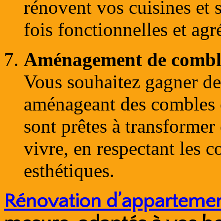
rénovent vos cuisines et s
fois fonctionnelles et agr
Aménagement de comble
Vous souhaitez gagner de 
aménageant des combles 
sont prêtes à transformer 
vivre, en respectant les c
esthétiques.
Rénovation d’appartemen