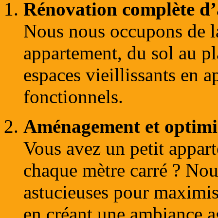
Rénovation complète d
Nous nous occupons de la
appartement, du sol au p
espaces vieillissants en 
fonctionnels.
Aménagement et optimis
Vous avez un petit appart
chaque mètre carré ? Nou
astucieuses pour maximise
en créant une ambiance a