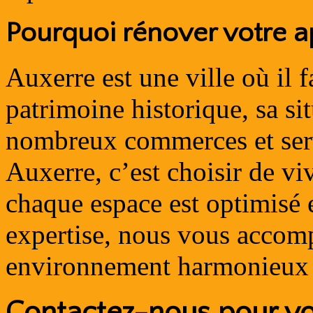
Pourquoi rénover votre a
Auxerre est une ville où il 
patrimoine historique, sa si
nombreux commerces et ser
Auxerre, c’est choisir de vi
chaque espace est optimisé 
expertise, nous vous accom
environnement harmonieux 
Contactez-nous pour vot