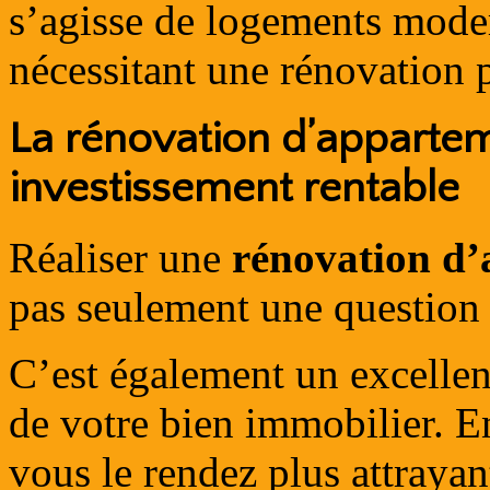
s’agisse de logements mode
nécessitant une rénovation 
La rénovation d’appartem
investissement rentable
Réaliser une
rénovation d’
pas seulement une question 
C’est également un excelle
de votre bien immobilier. E
vous le rendez plus attrayan