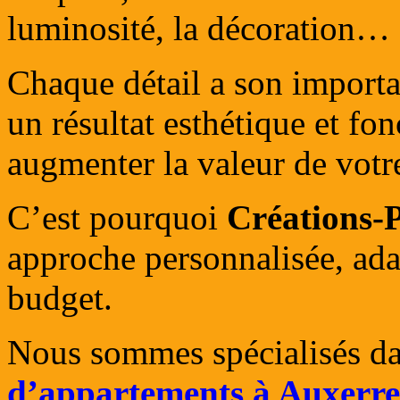
luminosité, la décoration…
Chaque détail a son import
un résultat esthétique et fo
augmenter la valeur de votr
C’est pourquoi
Créations-P
approche personnalisée, ada
budget.
Nous sommes spécialisés d
d’appartements à Auxerre