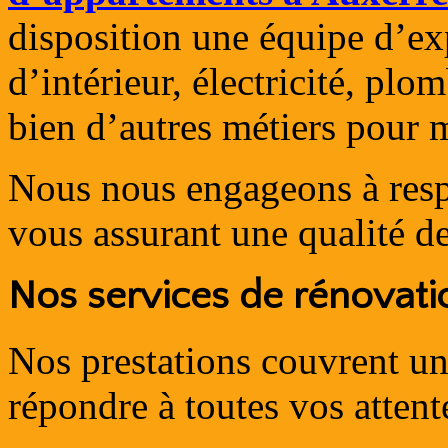
disposition une équipe d’exp
d’intérieur, électricité, plo
bien d’autres métiers pour m
Nous nous engageons à respe
vous assurant une qualité de
Nos services de rénovat
Nos prestations couvrent u
répondre à toutes vos attent