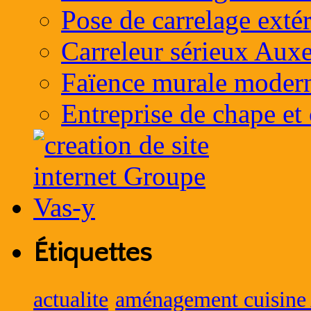
Pose de carrelage exté
Carreleur sérieux Auxe
Faïence murale moder
Entreprise de chape et
Étiquettes
actualite
aménagement cuisine