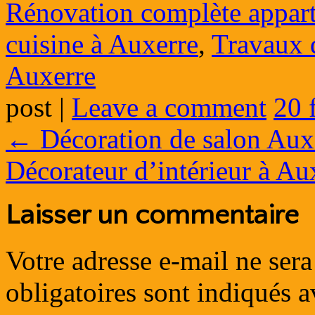
Rénovation complète appar
cuisine à Auxerre
,
Travaux 
Auxerre
post
|
Leave a comment
20 
←
Décoration de salon Aux
Décorateur d’intérieur à A
Laisser un commentaire
Votre adresse e-mail ne sera
obligatoires sont indiqués 