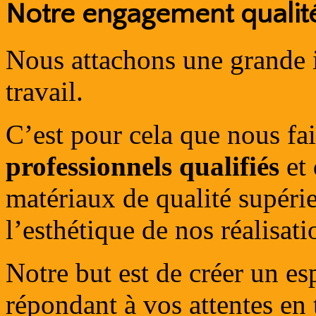
Notre engagement qualit
Nous attachons une grande 
travail.
C’est pour cela que nous fa
professionnels qualifiés
et 
matériaux de qualité supérie
l’esthétique de nos réalisati
Notre but est de créer un es
répondant à vos attentes en 