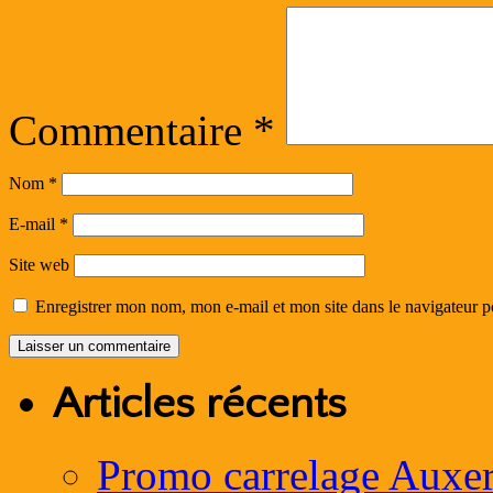
Commentaire
*
Nom
*
E-mail
*
Site web
Enregistrer mon nom, mon e-mail et mon site dans le navigateur
Articles récents
Promo carrelage Auxer