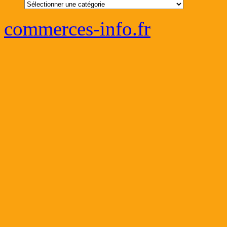
Catégories
commerces-info.fr