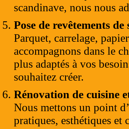
scandinave, nous nous ad
Pose de revêtements de 
Parquet, carrelage, papi
accompagnons dans le cho
plus adaptés à vos besoin
souhaitez créer.
Rénovation de cuisine et
Nous mettons un point d’
pratiques, esthétiques et