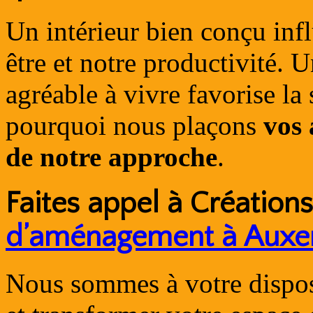
Un intérieur bien conçu inf
être et notre productivité. 
agréable à vivre favorise la 
pourquoi nous plaçons
vos 
de notre approche
.
Faites appel à Création
d’aménagement à Auxe
Nous sommes à votre disposi