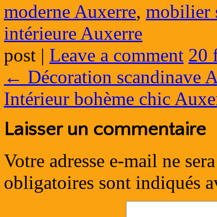
moderne Auxerre
,
mobilier
intérieure Auxerre
post
|
Leave a comment
20 
←
Décoration scandinave A
Intérieur bohème chic Auxe
Laisser un commentaire
Votre adresse e-mail ne sera
obligatoires sont indiqués 