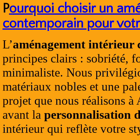
P
ourquoi choisir un am
contemporain pour votr
L’
aménagement intérieur
principes clairs : sobriété, 
minimaliste. Nous privilégi
matériaux nobles et une pal
projet que nous réalisons à
avant la
personnalisation d
intérieur qui reflète votre st