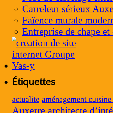
Carreleur sérieux Auxe
Faïence murale moder
Entreprise de chape et
Étiquettes
actualite
aménagement cuisine
Auxerre
architecte d’int