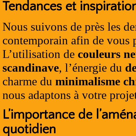
Tendances et inspiratio
Nous suivons de près les de
contemporain afin de vous 
L’utilisation de
couleurs ne
scandinave
, l’énergie du
de
charme du
minimalisme ch
nous adaptons à votre projet
L’importance de l’amén
quotidien