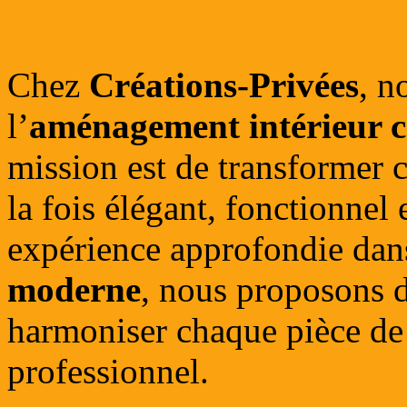
Chez
Créations-Privées
, n
l’
aménagement intérieur 
mission est de transformer 
la fois élégant, fonctionnel
expérience approfondie dan
moderne
, nous proposons d
harmoniser chaque pièce de 
professionnel.