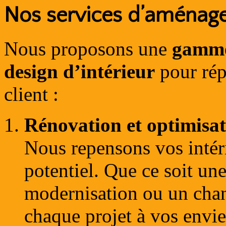
Nos services d’aménag
Nous proposons une
gamme 
design d’intérieur
pour rép
client :
Rénovation et optimisat
Nous repensons vos intér
potentiel. Que ce soit un
modernisation ou un cha
chaque projet à vos envie