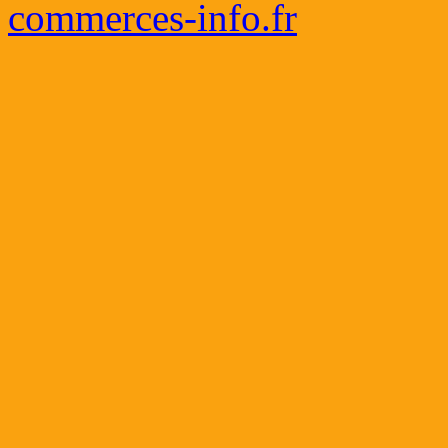
commerces-info.fr