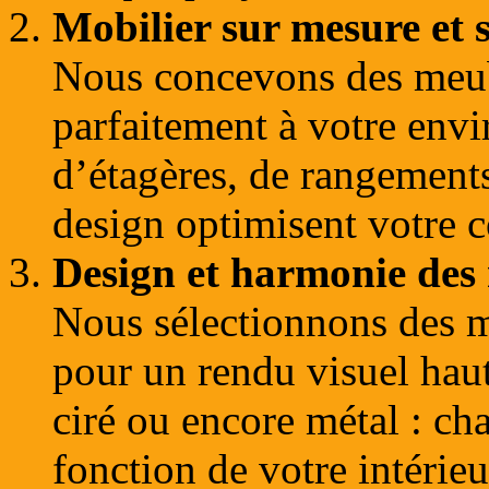
Mobilier sur mesure et 
Nous concevons des meubl
parfaitement à votre env
d’étagères, de rangements
design optimisent votre c
Design et harmonie des 
Nous sélectionnons des m
pour un rendu visuel hau
ciré ou encore métal : cha
fonction de votre intérieu