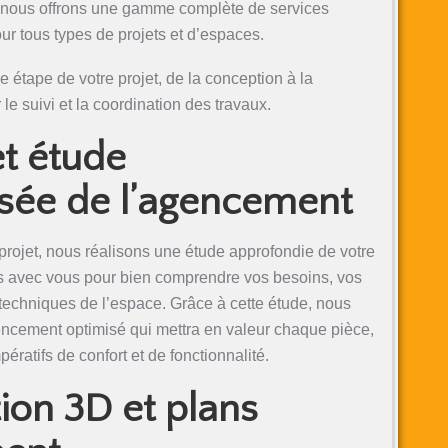
 nous offrons une gamme complète de services
ur tous types de projets et d’espaces.
étape de votre projet, de la conception à la
 le suivi et la coordination des travaux.
et étude
sée de l’agencement
rojet, nous réalisons une étude approfondie de votre
avec vous pour bien comprendre vos besoins, vos
s techniques de l’espace. Grâce à cette étude, nous
ncement optimisé qui mettra en valeur chaque pièce,
ératifs de confort et de fonctionnalité.
ion 3D et plans