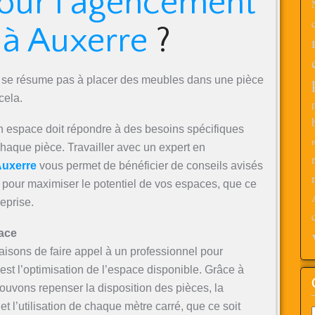
our l’agencement
r à Auxerre
?
e se résume pas à placer des meubles dans une pièce
cela.
 espace doit répondre à des besoins spécifiques
chaque pièce. Travailler avec un expert en
Auxerre
vous permet de bénéficier de conseils avisés
 pour maximiser le potentiel de vos espaces, que ce
eprise.
pace
aisons de faire appel à un professionnel pour
est l’optimisation de l’espace disponible. Grâce à
ouvons repenser la disposition des pièces, la
, et l’utilisation de chaque mètre carré, que ce soit