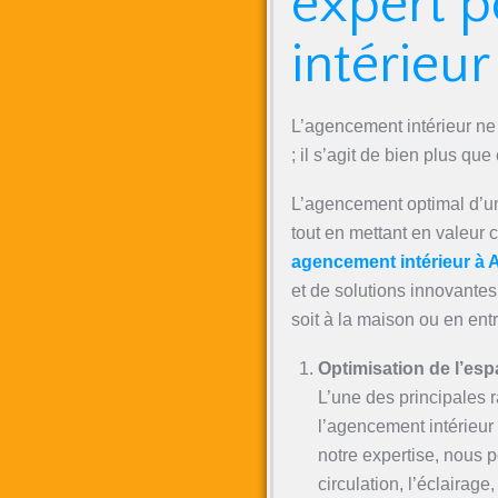
expert p
intérieu
L’agencement intérieur n
; il s’agit de bien plus que 
L’agencement optimal d’un
tout en mettant en valeur 
agencement intérieur à 
et de solutions innovantes
soit à la maison ou en entr
Optimisation de l’es
L’une des principales r
l’agencement intérieur 
notre expertise, nous p
circulation, l’éclairage