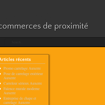
es commerces de proximité
Articles récents
Promo carrelage Auxerre
Pose de carrelage extérieur
Auxerre
Carreleur sérieux Auxerre
Faïence murale moderne
Auxerre
Entreprise de chape et
carrelage Auxerre