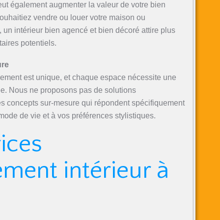
t également augmenter la valeur de votre bien
ouhaitiez vendre ou louer votre maison ou
un intérieur bien agencé et bien décoré attire plus
aires potentiels.
ure
ement est unique, et chaque espace nécessite une
e. Nous ne proposons pas de solutions
es concepts sur-mesure qui répondent spécifiquement
mode de vie et à vos préférences stylistiques.
ices
ment intérieur à