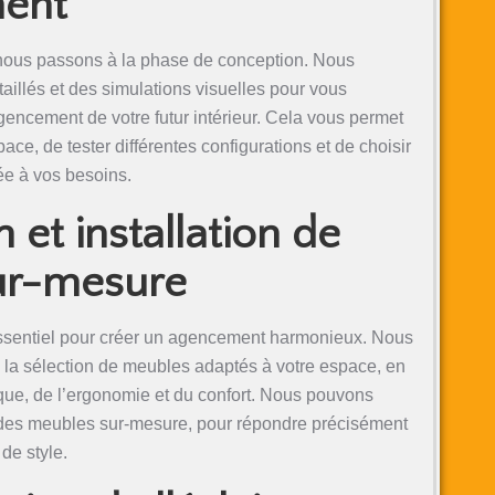
ent
, nous passons à la phase de conception. Nous
aillés et des simulations visuelles pour vous
agencement de votre futur intérieur. Cela vous permet
ace, de tester différentes configurations et de choisir
ée à vos besoins.
 et installation de
sur-mesure
essentiel pour créer un agencement harmonieux. Nous
a sélection de meubles adaptés à votre espace, en
ique, de l’ergonomie et du confort. Nous pouvons
 des meubles sur-mesure, pour répondre précisément
de style.