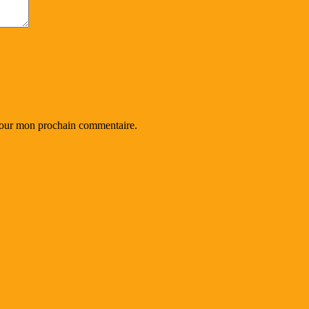
 pour mon prochain commentaire.