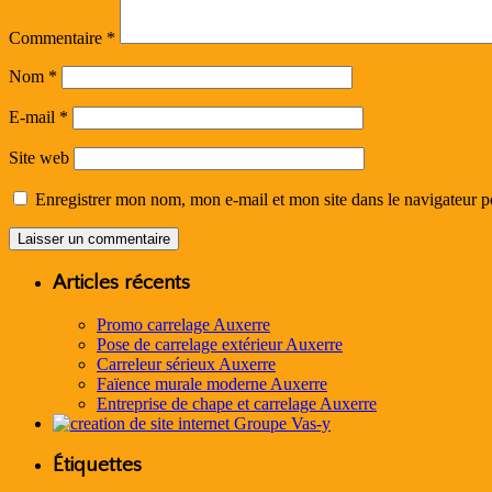
Commentaire
*
Nom
*
E-mail
*
Site web
Enregistrer mon nom, mon e-mail et mon site dans le navigateur
Articles récents
Promo carrelage Auxerre
Pose de carrelage extérieur Auxerre
Carreleur sérieux Auxerre
Faïence murale moderne Auxerre
Entreprise de chape et carrelage Auxerre
Étiquettes