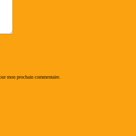
 pour mon prochain commentaire.