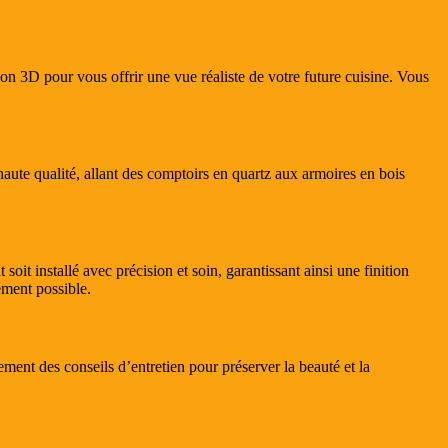
ion 3D pour vous offrir une vue réaliste de votre future cuisine. Vous
aute qualité, allant des comptoirs en quartz aux armoires en bois
oit installé avec précision et soin, garantissant ainsi une finition
ement possible.
ment des conseils d’entretien pour préserver la beauté et la