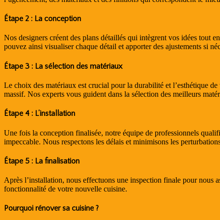
Étape 2 : La conception
Nos designers créent des plans détaillés qui intègrent vos idées tout e
pouvez ainsi visualiser chaque détail et apporter des ajustements si néc
Étape 3 : La sélection des matériaux
Le choix des matériaux est crucial pour la durabilité et l’esthétique 
massif. Nos experts vous guident dans la sélection des meilleurs matér
Étape 4 : L’installation
Une fois la conception finalisée, notre équipe de professionnels qualifi
impeccable. Nous respectons les délais et minimisons les perturbations
Étape 5 : La finalisation
Après l’installation, nous effectuons une inspection finale pour nous a
fonctionnalité de votre nouvelle cuisine.
Pourquoi rénover sa cuisine ?