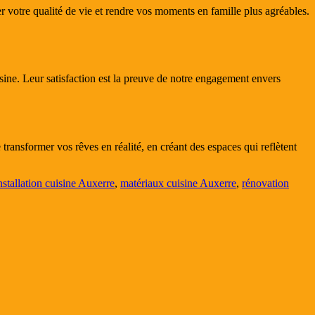
votre qualité de vie et rendre vos moments en famille plus agréables.
sine. Leur satisfaction est la preuve de notre engagement envers
ransformer vos rêves en réalité, en créant des espaces qui reflètent
nstallation cuisine Auxerre
,
matériaux cuisine Auxerre
,
rénovation