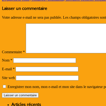
Laisser un commentaire
Votre adresse e-mail ne sera pas publiée.
Les champs obligatoires son
Commentaire
*
Nom
*
E-mail
*
Site web
Enregistrer mon nom, mon e-mail et mon site dans le navigateur
Articles récents