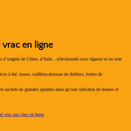
 vrac en ligne
s d’origine de Chine, d’Inde…sélectionnés avec rigueur et un soin
ces à thé, tasses, cuillères,dessous de théières, boites de
n sachets de grandes qualités ainsi qu’une sélection de tisanes et
hé vrac pas cher en ligne