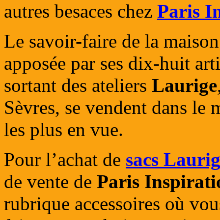
autres besaces chez
Paris I
Le savoir-faire de la maison
apposée par ses dix-huit arti
sortant des ateliers
Laurige
Sèvres, se vendent dans le 
les plus en vue.
Pour l’achat de
sacs Lauri
de vente de
Paris Inspirat
rubrique accessoires où vou