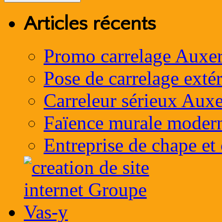
Articles récents
Promo carrelage Auxer
Pose de carrelage exté
Carreleur sérieux Auxe
Faïence murale moder
Entreprise de chape et