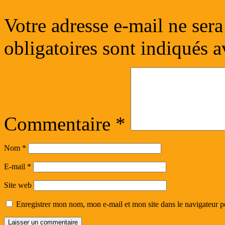
Votre adresse e-mail ne sera
obligatoires sont indiqués 
Commentaire
*
Nom
*
E-mail
*
Site web
Enregistrer mon nom, mon e-mail et mon site dans le navigateur