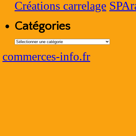
SPAr
Créations carrelage
Catégories
Catégories
commerces-info.fr