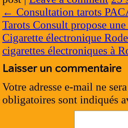
←
Consultation tarots PACA
Tarots Consult propose une 
Cigarette électronique Rodez
cigarettes électroniques à
Laisser un commentaire
Votre adresse e-mail ne sera
obligatoires sont indiqués 