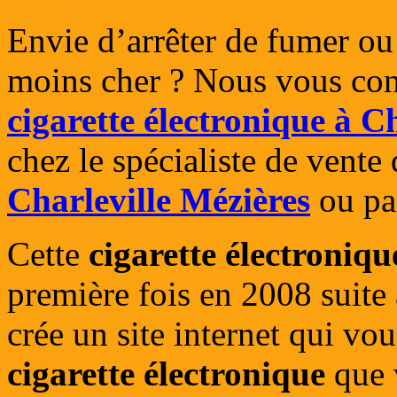
Envie d’arrêter de fumer ou
moins cher ? Nous vous cons
cigarette électronique à C
chez le spécialiste de vente
Charleville Mézières
ou pa
Cette
cigarette électroniqu
première fois en 2008 suite 
crée un site internet qui vo
cigarette électronique
que 