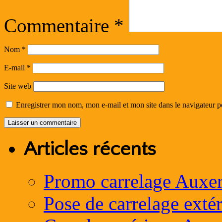
Commentaire
*
Nom
*
E-mail
*
Site web
Enregistrer mon nom, mon e-mail et mon site dans le navigateur
Articles récents
Promo carrelage Auxer
Pose de carrelage exté