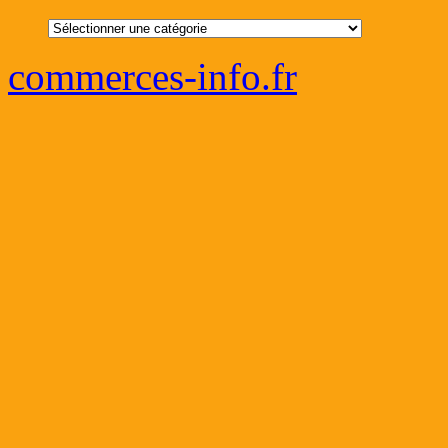
Catégories
commerces-info.fr