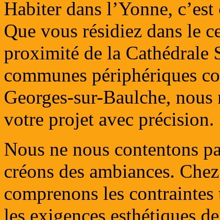
Habiter dans l’Yonne, c’est c
Que vous résidiez dans le c
proximité de la Cathédrale 
communes périphériques c
Georges-sur-Baulche, nous 
votre projet avec précision.
Nous ne nous contentons pa
créons des ambiances. Che
comprenons les contraintes t
les exigences esthétiques d