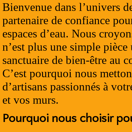
Bienvenue dans l’univers 
partenaire de confiance pou
espaces d’eau. Nous croyons
n’est plus une simple pièce u
sanctuaire de bien-être au c
C’est pourquoi nous mettons
d’artisans passionnés à votr
et vos murs.
Pourquoi nous choisir pou