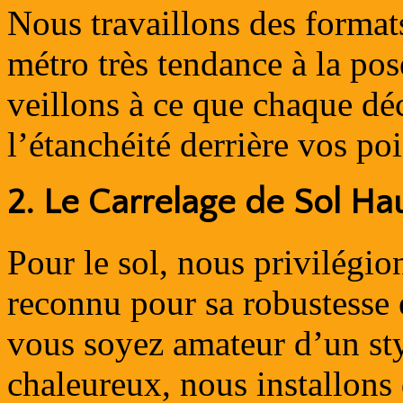
Nous travaillons des formats
métro très tendance à la pos
veillons à ce que chaque déc
l’étanchéité derrière vos poi
2. Le Carrelage de Sol Ha
Pour le sol, nous privilégio
reconnu pour sa robustesse e
vous soyez amateur d’un sty
chaleureux, nous installons 