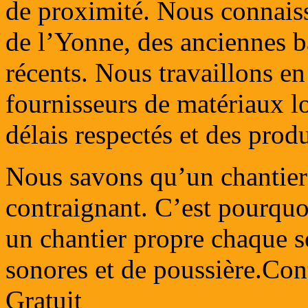
de proximité. Nous connaiss
de l’Yonne, des anciennes bâ
récents. Nous travaillons en
fournisseurs de matériaux l
délais respectés et des prod
Nous savons qu’un chantier 
contraignant. C’est pourquo
un chantier propre chaque so
sonores et de poussière.Con
Gratuit