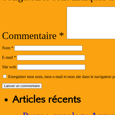
Commentaire
*
Nom
*
E-mail
*
Site web
Enregistrer mon nom, mon e-mail et mon site dans le navigateur
Articles récents