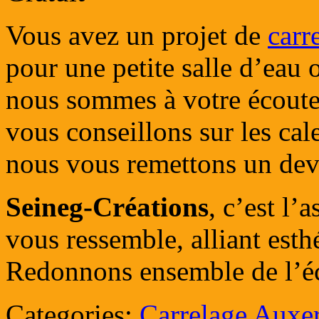
Vous avez un projet de
carr
pour une petite salle d’eau 
nous sommes à votre écoute
vous conseillons sur les cal
nous vous remettons un devis
Seineg-Créations
, c’est l’
vous ressemble, alliant esthé
Redonnons ensemble de l’écl
Categories:
Carrelage Auxe