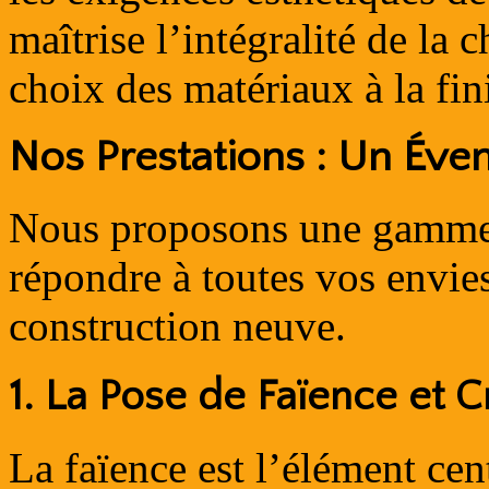
maîtrise l’intégralité de la 
choix des matériaux à la fin
Nos Prestations : Un Évent
Nous proposons une gamme 
répondre à toutes vos envie
construction neuve.
1. La Pose de Faïence et 
La faïence est l’élément cen