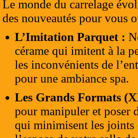
Le monde du carrelage évolu
des nouveautés pour vous off
L’Imitation Parquet :
No
cérame qui imitent à la pe
les inconvénients de l’en
pour une ambiance spa.
Les Grands Formats (X
pour manipuler et poser 
qui minimisent les joints