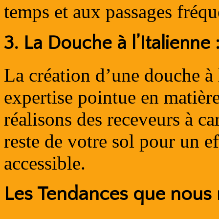
temps et aux passages fréqu
3. La Douche à l’Italienne 
La création d’une douche à l
expertise pointue en matière
réalisons des receveurs à ca
reste de votre sol pour un e
accessible.
Les Tendances que nous 