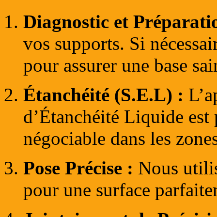
Diagnostic et Préparati
vos supports. Si nécessai
pour assurer une base sai
Étanchéité (S.E.L) :
L’ap
d’Étanchéité Liquide est
négociable dans les zones
Pose Précise :
Nous utili
pour une surface parfaite