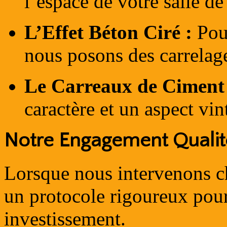
l’espace de votre salle de
L’Effet Béton Ciré :
Pour
nous posons des carrelage
Le Carreaux de Ciment 
caractère et un aspect vin
Notre Engagement Qualit
Lorsque nous intervenons c
un protocole rigoureux pour 
investissement.