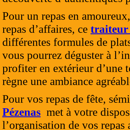
Pour un repas en amoureux, 
repas d’affaires, ce
traiteur
différentes formules de plat
vous pourrez déguster à l’in
profiter en extérieur d’une
règne une ambiance agréable
Pour vos repas de fête, sémi
Pézenas
met à votre disposi
l’organisation de vos repas 