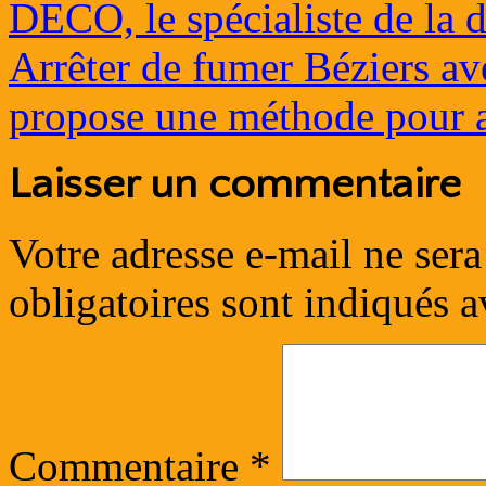
DECO, le spécialiste de la 
Arrêter de fumer Béziers a
propose une méthode pour a
Laisser un commentaire
Votre adresse e-mail ne sera
obligatoires sont indiqués 
Commentaire
*