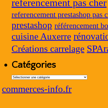
referencement pas cher
referencement prestashop pas c
prestashop
référencement bo
rénovati
cuisine Auxerre
SPAr
Créations carrelage
Catégories
Catégories
commerces-info.fr