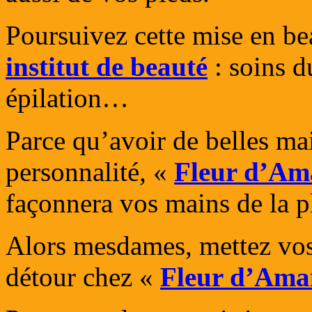
Poursuivez cette mise en be
institut de beauté
: soins d
épilation…
Parce qu’avoir de belles ma
personnalité, «
Fleur d’Am
façonnera vos mains de la p
Alors mesdames, mettez vos 
détour chez «
Fleur d’Aman