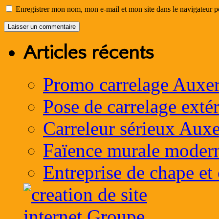
Enregistrer mon nom, mon e-mail et mon site dans le navigateur
Articles récents
Promo carrelage Auxer
Pose de carrelage exté
Carreleur sérieux Auxe
Faïence murale moder
Entreprise de chape et