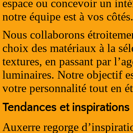
espace ou concevoir un inté
notre équipe est à vos côtés
Nous collaborons étroitemen
choix des matériaux à la sél
textures, en passant par l’
luminaires. Notre objectif es
votre personnalité tout en é
Tendances et inspirations
Auxerre regorge d’inspirati