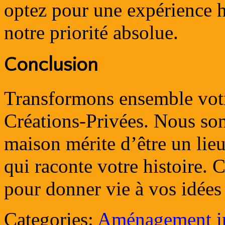
optez pour une expérience h
notre priorité absolue.
Conclusion
Transformons ensemble votr
Créations-Privées. Nous so
maison mérite d’être un lieu
qui raconte votre histoire.
pour donner vie à vos idées 
Categories:
Aménagement in