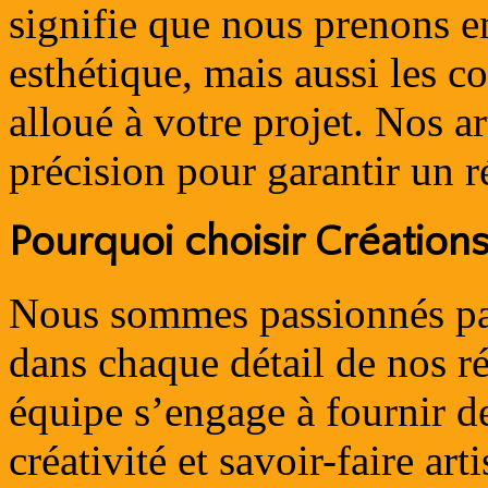
signifie que nous prenons 
esthétique, mais aussi les c
alloué à votre projet. Nos ar
précision pour garantir un r
Pourquoi choisir Création
Nous sommes passionnés par 
dans chaque détail de nos ré
équipe s’engage à fournir des
créativité et savoir-faire ar