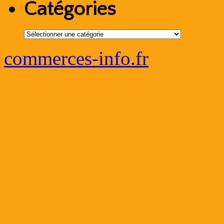
Catégories
Catégories
commerces-info.fr