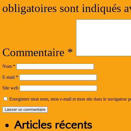
obligatoires sont indiqués 
Commentaire
*
Nom
*
E-mail
*
Site web
Enregistrer mon nom, mon e-mail et mon site dans le navigateur
Articles récents