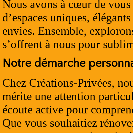
Nous avons à cœur de vous 
d’espaces uniques, élégants
envies. Ensemble, explorons 
s’offrent à nous pour sublim
Notre démarche personna
Chez Créations-Privées, no
mérite une attention partic
écoute active pour comprend
Que vous souhaitiez rénover