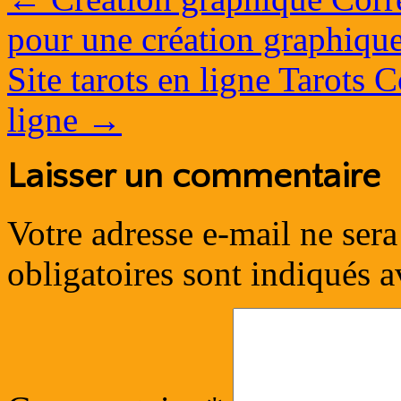
pour une création graphique
Site tarots en ligne Tarots C
ligne
→
Laisser un commentaire
Votre adresse e-mail ne sera
obligatoires sont indiqués 