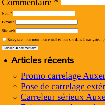
Commentaire
*
Nom
*
E-mail
*
Site web
Enregistrer mon nom, mon e-mail et mon site dans le navigateur
Articles récents
Promo carrelage Auxer
Pose de carrelage exté
Carreleur sérieux Auxe