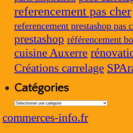
referencement pas cher
referencement prestashop pas c
prestashop
référencement bo
rénovati
cuisine Auxerre
SPAr
Créations carrelage
Catégories
Catégories
commerces-info.fr