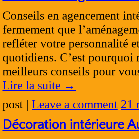
Conseils en agencement int
fermement que l’aménagemen
refléter votre personnalité 
quotidiens. C’est pourquoi
meilleurs conseils pour vou
Lire la suite
→
post
|
Leave a comment
21 
Décoration intérieure A