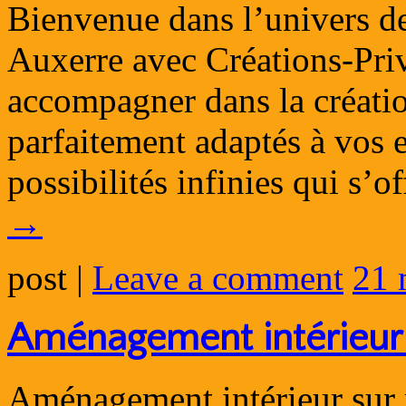
Bienvenue dans l’univers de 
Auxerre avec Créations-Pri
accompagner dans la créatio
parfaitement adaptés à vos 
possibilités infinies qui s’
→
post
|
Leave a comment
21 
Aménagement intérieur
Aménagement intérieur sur 