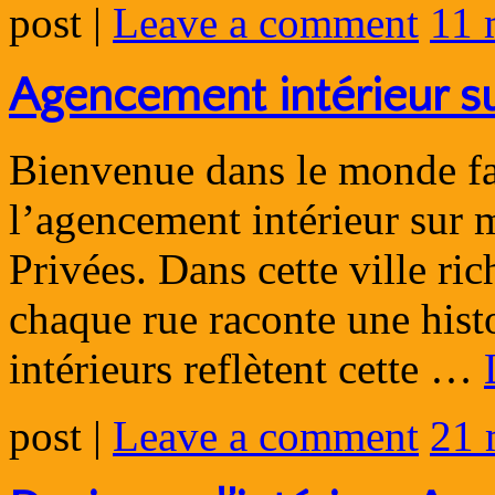
post
|
Leave a comment
11 
Agencement intérieur s
Bienvenue dans le monde fas
l’agencement intérieur sur 
Privées. Dans cette ville ric
chaque rue raconte une histo
intérieurs reflètent cette …
post
|
Leave a comment
21 