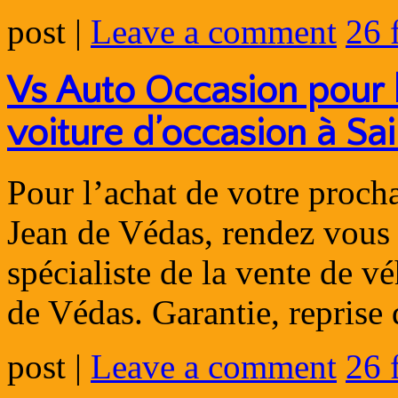
post
|
Leave a comment
26 
Vs Auto Occasion pour l
voiture d’occasion à Sa
Pour l’achat de votre proch
Jean de Védas, rendez vous
spécialiste de la vente de v
de Védas. Garantie, repris
post
|
Leave a comment
26 