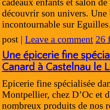
cadeaux enfants et salon de 
découvrir son univers. Une 
incontournable sur Eguill
post
|
Leave a comment
26 
Une épicerie fine spécia
Canard à Castelnau le 
Epicerie fine spécialisée dan
Montpellier, chez D’Oc et 
nombreux produits de nos ré