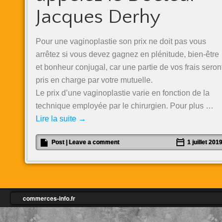
Jacques Derhy
Pour une vaginoplastie son prix ne doit pas vous
arrêtez si vous devez gagnez en plénitude, bien-être
et bonheur conjugal, car une partie de vos frais seron
pris en charge par votre mutuelle.
Le prix d’une vaginoplastie varie en fonction de la
technique employée par le chirurgien. Pour plus …
Lire la suite
→
Post
|
Leave a comment
1 juillet 201
commerces-info.fr