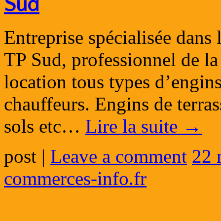
Sud
Entreprise spécialisée dans
TP Sud, professionnel de la 
location tous types d’engins
chauffeurs. Engins de terr
sols etc…
Lire la suite
→
post
|
Leave a comment
22 
commerces-info.fr