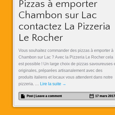
Pizzas à emporter
Chambon sur Lac
contactez La Pizzeria
Le Rocher
Vous souhaitez commander des pizzas à emporter à
Chambon sur Lac ? Avec la Pizzeria Le Rocher cela
est possible ! Un large choix de pizzas savoureuses 
originales, préparées artisanalement avec des
produits italiens et locaux vous attendent dans notre
pizzeria. …
Lire la suite
→
Post
|
Leave a comment
17 mars 201